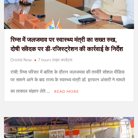
रिम्स में जलजमाव पर स्वास्थ्य मंत्री का सख्त रुख,
दोषी संवेदक पर डी-रजिस्ट्रेशन की कार्रवाई के निर्देश
Drishti Now
7 hours लाइव अपडेट्स
रांची: रिम्स परिसर में बारिश के दौरान जलजमाव की तस्वीरें सोशल मीडिया
पर सामने आने के बाद राज्य के स्वास्थ्य मंत्री डॉ. इरफान अंसारी ने मामले
का तत्काल संज्ञान लेते …
READ MORE