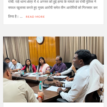
रांची: राहे थाना क्षेत्र में 4 अगस्त को हुई हत्या के मामले का रांची पुलिस ने
सफल खुलासा करते हुए मुख्य आरोपी समेत तीन आरोपियों को गिरफ्तार कर
लिया है। …
READ MORE