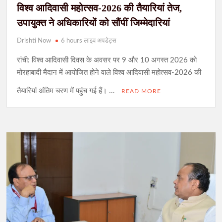
विश्व आदिवासी महोत्सव-2026 की तैयारियां तेज,
उपायुक्त ने अधिकारियों को सौंपीं जिम्मेदारियां
Drishti Now
6 hours लाइव अपडेट्स
रांची: विश्व आदिवासी दिवस के अवसर पर 9 और 10 अगस्त 2026 को
मोरहाबादी मैदान में आयोजित होने वाले विश्व आदिवासी महोत्सव-2026 की
तैयारियां अंतिम चरण में पहुंच गई हैं। …
READ MORE