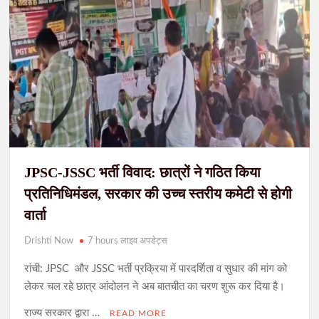
JPSC-JSSC भर्ती विवाद: छात्रों ने गठित किया
प्रतिनिधिमंडल, सरकार की उच्च स्तरीय कमेटी से होगी
वार्ता
Drishti Now
7 hours लाइव अपडेट्स
रांची: JPSC और JSSC भर्ती प्रक्रिया में पारदर्शिता व सुधार की मांग को
लेकर चल रहे छात्र आंदोलन ने अब बातचीत का चरण शुरू कर दिया है।
राज्य सरकार द्वारा …
READ MORE