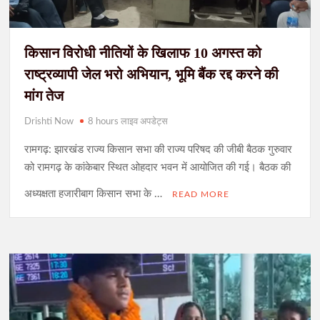
किसान विरोधी नीतियों के खिलाफ 10 अगस्त को
राष्ट्रव्यापी जेल भरो अभियान, भूमि बैंक रद्द करने की
मांग तेज
Drishti Now
8 hours लाइव अपडेट्स
रामगढ़: झारखंड राज्य किसान सभा की राज्य परिषद की जीबी बैठक गुरुवार
को रामगढ़ के कांकेबार स्थित ओहदार भवन में आयोजित की गई। बैठक की
अध्यक्षता हजारीबाग किसान सभा के …
READ MORE