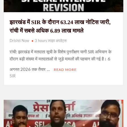
झारखंड में SIR के दौरान 63.24 लाख नोटिस जारी,
रांची में सबसे अधिक 6.89 लाख मामले
Drishti Now
3 hours लाइव अपडेट्स
रांची: झारखंड में मतदाता सूची के विशेष पुनरीक्षण यानी SIR अभियान के
दौरान बड़ी संख्या में मतदाताओं से जुड़े मामलों की पहचान की गई है। 6
अगस्त 2026 तक तैयार …
READ MORE
SIR