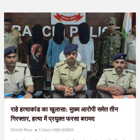
राहे हत्याकांड का खुलासा: मुख्य आरोपी समेत तीन
गिरफ्तार, हत्या में प्रयुक्त फरसा बरामद
Drishti Now
5 hours लाइव अपडेट्स