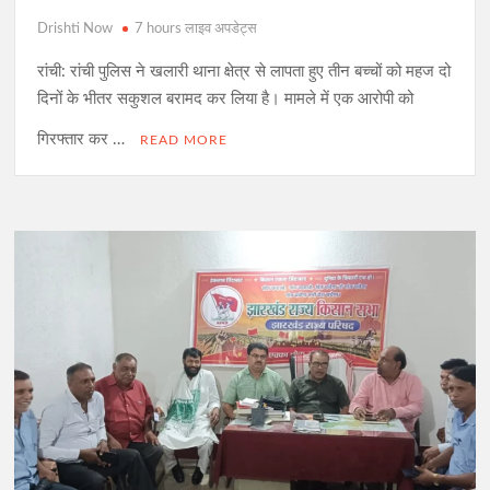
Drishti Now
7 hours लाइव अपडेट्स
रांची: रांची पुलिस ने खलारी थाना क्षेत्र से लापता हुए तीन बच्चों को महज दो
दिनों के भीतर सकुशल बरामद कर लिया है। मामले में एक आरोपी को
गिरफ्तार कर …
READ MORE