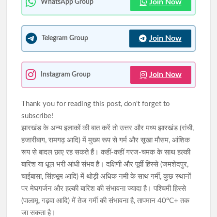
Join Now
WhatsApp Group
Join Now
Telegram Group
Join Now
Instagram Group
Thank you for reading this post, don't forget to
subscribe!
झारखंड के अन्य इलाकों की बात करें तो उत्तर और मध्य झारखंड (रांची,
हजारीबाग, रामगढ़ आदि) में मुख्य रूप से गर्म और सूखा मौसम, आंशिक
रूप से बादल छाए रह सकते हैं। कहीं-कहीं गरज-चमक के साथ हल्की
बारिश या धूल भरी आंधी संभव है। दक्षिणी और पूर्वी हिस्से (जमशेदपुर,
चाईबासा, सिंहभूम आदि) में थोड़ी अधिक नमी के साथ गर्मी, कुछ स्थानों
पर मेघगर्जन और हल्की बारिश की संभावना ज्यादा है। पश्चिमी हिस्से
(पालामू, गढ़वा आदि) में तेज गर्मी की संभावना है, तापमान 40°C+ तक
जा सकता है।