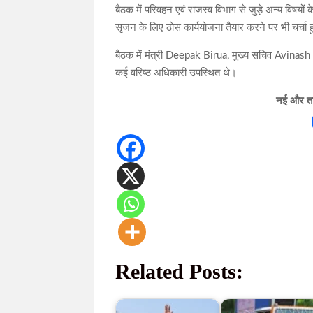
बैठक में परिवहन एवं राजस्व विभाग से जुड़े अन्य विषयों
सृजन के लिए ठोस कार्ययोजना तैयार करने पर भी चर्चा 
बैठक में मंत्री Deepak Birua, मुख्य सचिव Avin
कई वरिष्ठ अधिकारी उपस्थित थे।
नई और ताज
Related Posts: