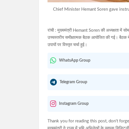
Chief Minister Hemant Soren gave instru
रांची : मुख्यमंत्री Hemant Soren की अध्यक्षता में स
उच्चस्तरीय समीक्षात्मक बैठक आयोजित की गई। बैठक म
उपायों पर विस्तृत चर्चा हुई।
WhatsApp Group
Telegram Group
Instagram Group
Thank you for reading this post, don't forge
मुख्यमंत्री ने राज्य में भूमि अभिलेखों के व्यापक डिज