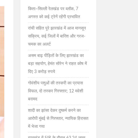
किता–सिल्ली रेलखंड पर ब्लॉक, 7
अगस्त को कई ट्रेनें रहेंगी प्रभावित
रांची सहित पूरे झारखंड में आज मानसून
सक्रिय, कई जिलों में बारिश और गरज-
चमक का अलर्ट
असम बाढ़ पीड़ितों के लिए झारखंड का
बड़ा सहयोग, हेमंत सोरेन ने राहत कोष में
दिए 3 करोड़ रुपये
गोवंशीय पशुओं की तस्करी का प्रयास
विफल, दो तस्कर गिरफ्तार; 12 मवेशी
बरामद
शादी का झांसा देकर दुष्कर्म करने का
आरोपी मुंबई से गिरफ्तार, न्यायिक हिरासत
में भेजा गया