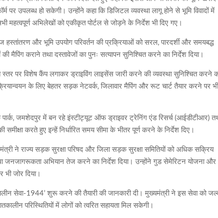
 पर उपलब्ध हो सकेगी। उन्होंने कहा कि डिजिटल व्यवस्था लागू होने से भूमि विवादों में
ी महत्वपूर्ण अभिलेखों को एकीकृत पोर्टल से जोड़ने के निर्देश भी दिए गए।
ज हस्तांतरण और भूमि उपयोग परिवर्तन की प्रक्रियाओं को सरल, पारदर्शी और समयबद्ध
की मैपिंग कराने तथा दस्तावेजों का पुनः सत्यापन सुनिश्चित करने का निर्देश दिया।
यत स्तर पर विशेष कैंप लगाकर ड्राइविंग लाइसेंस जारी करने की व्यवस्था सुनिश्चित करने 
ी क्रियान्वयन के लिए बेहतर सड़क नेटवर्क, जिलावार मैपिंग और रूट चार्ट तैयार करने पर भ
ैफिक पार्क, जमशेदपुर में बन रहे इंस्टीट्यूट ऑफ ड्राइवर ट्रेनिंग एंड रिसर्च (आईडीटीआर) त
 समीक्षा करते हुए इन्हें निर्धारित समय सीमा के भीतर पूर्ण करने के निर्देश दिए।
ख्यमंत्री ने राज्य सड़क सुरक्षा परिषद और जिला सड़क सुरक्षा समितियों को अधिक सक्रिय
 तथा जनजागरूकता अभियान तेज करने का निर्देश दिया। उन्होंने गुड सेमेरिटन योजना और
पर भी जोर दिया।
कालीन सेवा-1944’ शुरू करने की तैयारी की जानकारी दी। मुख्यमंत्री ने इस सेवा को जल्
ातकालीन परिस्थितियों में लोगों को त्वरित सहायता मिल सकेगी।