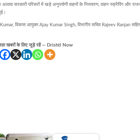
 के अलावा सरकारी परिसरों में खड़े अनुपयोगी वाहनों के निस्तारण, वाहन स्क्रैपिंग और राजस
हुई।
ash Kumar, विकास आयुक्त Ajay Kumar Singh, विभागीय सचिव Rajeev Ranjan सहि
़ा खबरों के लिए जुड़े रहें — Drishti Now