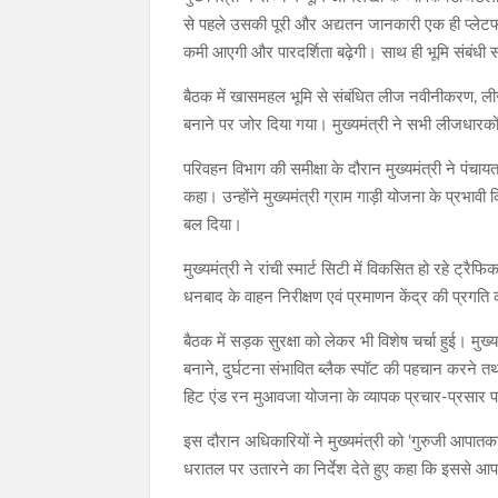
से पहले उसकी पूरी और अद्यतन जानकारी एक ही प्लेटफॉर्म
कमी आएगी और पारदर्शिता बढ़ेगी। साथ ही भूमि संबंधी सभ
बैठक में खासमहल भूमि से संबंधित लीज नवीनीकरण, ली
बनाने पर जोर दिया गया। मुख्यमंत्री ने सभी लीजधारकों 
परिवहन विभाग की समीक्षा के दौरान मुख्यमंत्री ने पंचा
कहा। उन्होंने मुख्यमंत्री ग्राम गाड़ी योजना के प्रभाव
बल दिया।
मुख्यमंत्री ने रांची स्मार्ट सिटी में विकसित हो रहे ट्र
धनबाद के वाहन निरीक्षण एवं प्रमाणन केंद्र की प्रगति की
बैठक में सड़क सुरक्षा को लेकर भी विशेष चर्चा हुई। मु
बनाने, दुर्घटना संभावित ब्लैक स्पॉट की पहचान करने
हिट एंड रन मुआवजा योजना के व्यापक प्रचार-प्रसार 
इस दौरान अधिकारियों ने मुख्यमंत्री को ‘गुरुजी आपात
धरातल पर उतारने का निर्देश देते हुए कहा कि इससे आप