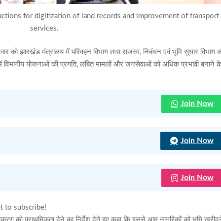
ctions for digitization of land records and improvement of transport
services.
ोमवार को झारखंड मंत्रालय में परिवहन विभाग तथा राजस्व, निबंधन एवं भूमि सुधार विभाग 
ें विभागीय योजनाओं की प्रगति, लंबित मामलों और जनसेवाओं को अधिक प्रभावी बनाने क
Join Now
Join Now
Join Now
t to subscribe!
िटलीकरण को प्राथमिकता देने का निर्देश देते हुए कहा कि इससे आम नागरिकों को भूमि खरीद