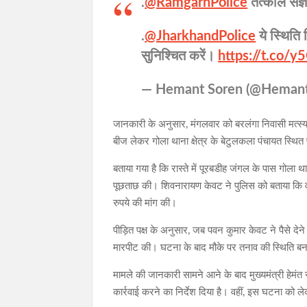
.
@RamgarhPolice
तत्काल संज्ञ
.
@JharkhandPolice
ये स्थिति 
सुनिश्चित करें।
https://t.co
— Hemant Soren (@Hema
जानकारी के अनुसार, मंगलवार को बरलंगा निवासी मत्स
बीज लेकर गोला थाना क्षेत्र के बेटुलकला पंचायत स्थित प
बताया गया है कि रास्ते में पूरबडीह जंगल के पास गोला थ
पूछताछ की। शिवनारायण केवट ने पुलिस को बताया कि वाह
रुपये की मांग की।
पीड़ित पक्ष के अनुसार, जब पवन कुमार केवट ने पैसे दे
मारपीट की। घटना के बाद मौके पर तनाव की स्थिति बन गई
मामले की जानकारी सामने आने के बाद मुख्यमंत्री हेमंत स
कार्रवाई करने का निर्देश दिया है। वहीं, इस घटना को ले