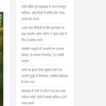
रांची सहित पूरे झारखंड में आज मानसून
सक्रिय, कई जिलों में बारिश और गरज-
चमक का अलर्ट
असम बाढ़ पीड़ितों के लिए झारखंड का
बड़ा सहयोग, हेमंत सोरेन ने राहत कोष में
दिए 3 करोड़ रुपये
गोवंशीय पशुओं की तस्करी का प्रयास
विफल, दो तस्कर गिरफ्तार; 12 मवेशी
बरामद
शादी का झांसा देकर दुष्कर्म करने का
आरोपी मुंबई से गिरफ्तार, न्यायिक हिरासत
में भेजा गया
झारखंड में SIR के दौरान 63.24 लाख
नोटिस जारी, रांची में सबसे अधिक 6.89
लाख मामले