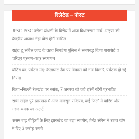
रिलेटेड – पोस्ट
JPSC-JSSC परीक्षा धांधली के विरोध में आज विधानसभा मार्च, आइसा की
केंद्रीय अध्यक्ष नेहा बोरा होंगी शामिल
राईट टू सर्विस एक्ट के तहत सिमडेगा पुलिस ने समयबद्ध किया पासपोर्ट व
चरित्र प्रमाण-पत्र सत्यापन
बोटिंग बंद, पर्यटन मंद: केलाघाट डैम पर विकास की नाव किनारे, पर्यटक हो रहे
निराश
किता–सिल्ली रेलखंड पर ब्लॉक, 7 अगस्त को कई ट्रेनें रहेंगी प्रभावित
रांची सहित पूरे झारखंड में आज मानसून सक्रिय, कई जिलों में बारिश और
गरज-चमक का अलर्ट
असम बाढ़ पीड़ितों के लिए झारखंड का बड़ा सहयोग, हेमंत सोरेन ने राहत कोष
में दिए 3 करोड़ रुपये