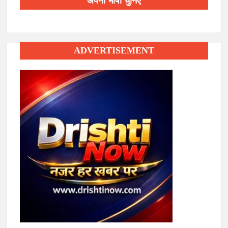
अपनी भाषा चुनिए
ADVERTISEMENT