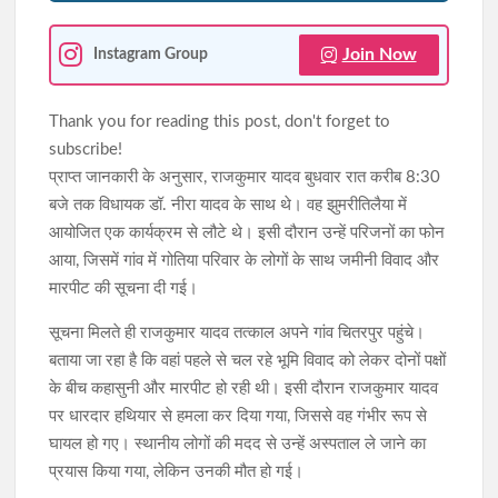
Join Now
Instagram Group
Thank you for reading this post, don't forget to
subscribe!
प्राप्त जानकारी के अनुसार, राजकुमार यादव बुधवार रात करीब 8:30
बजे तक विधायक डॉ. नीरा यादव के साथ थे। वह झुमरीतिलैया में
आयोजित एक कार्यक्रम से लौटे थे। इसी दौरान उन्हें परिजनों का फोन
आया, जिसमें गांव में गोतिया परिवार के लोगों के साथ जमीनी विवाद और
मारपीट की सूचना दी गई।
सूचना मिलते ही राजकुमार यादव तत्काल अपने गांव चितरपुर पहुंचे।
बताया जा रहा है कि वहां पहले से चल रहे भूमि विवाद को लेकर दोनों पक्षों
के बीच कहासुनी और मारपीट हो रही थी। इसी दौरान राजकुमार यादव
पर धारदार हथियार से हमला कर दिया गया, जिससे वह गंभीर रूप से
घायल हो गए। स्थानीय लोगों की मदद से उन्हें अस्पताल ले जाने का
प्रयास किया गया, लेकिन उनकी मौत हो गई।