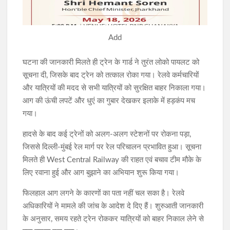
Add
घटना की जानकारी मिलते ही ट्रेन के गार्ड ने तुरंत लोको पायलट को
सूचना दी, जिसके बाद ट्रेन को तत्काल रोका गया। रेलवे कर्मचारियों
और यात्रियों की मदद से सभी यात्रियों को सुरक्षित बाहर निकाला गया।
आग की ऊंची लपटें और धुएं का गुबार देखकर इलाके में हड़कंप मच
गया।
हादसे के बाद कई ट्रेनों को अलग-अलग स्टेशनों पर रोकना पड़ा,
जिससे दिल्ली-मुंबई रेल मार्ग पर रेल परिचालन प्रभावित हुआ। सूचना
मिलते ही West Central Railway की राहत एवं बचाव टीम मौके के
लिए रवाना हुई और आग बुझाने का अभियान शुरू किया गया।
फिलहाल आग लगने के कारणों का पता नहीं चल सका है। रेलवे
अधिकारियों ने मामले की जांच के आदेश दे दिए हैं। शुरुआती जानकारी
के अनुसार, समय रहते ट्रेन रोककर यात्रियों को बाहर निकाल लेने से