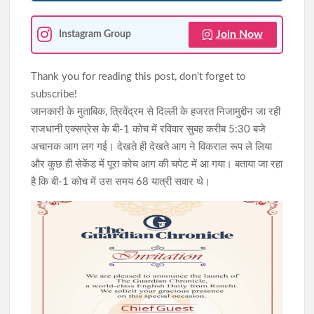
Join Now
Instagram Group
Thank you for reading this post, don't forget to
subscribe!
जानकारी के मुताबिक, त्रिवेंद्रम से दिल्ली के हजरत निजामुद्दीन जा रही
राजधानी एक्सप्रेस के बी-1 कोच में रविवार सुबह करीब 5:30 बजे
अचानक आग लग गई। देखते ही देखते आग ने विकराल रूप ले लिया
और कुछ ही सेकेंड में पूरा कोच आग की चपेट में आ गया। बताया जा रहा
है कि बी-1 कोच में उस समय 68 यात्री सवार थे।