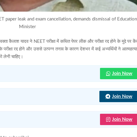
T paper leak and exam cancellation, demands dismissal of Educatio
Minister
्ता कैलाश यादव ने NEET परीक्षा में कथित पेपर लीक और परीक्षा रद्द होने के मुद्दे पर कें
रीक्षा रद्द होने और उससे उत्पन्न तनाव के कारण देशभर में कई अभ्यर्थियों ने आत्महत्य
को लेनी चाहिए।
Join Now
Join Now
Join Now