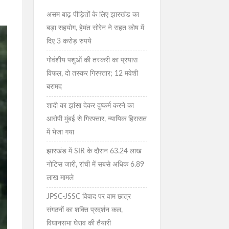
असम बाढ़ पीड़ितों के लिए झारखंड का
बड़ा सहयोग, हेमंत सोरेन ने राहत कोष में
दिए 3 करोड़ रुपये
गोवंशीय पशुओं की तस्करी का प्रयास
विफल, दो तस्कर गिरफ्तार; 12 मवेशी
बरामद
शादी का झांसा देकर दुष्कर्म करने का
आरोपी मुंबई से गिरफ्तार, न्यायिक हिरासत
में भेजा गया
झारखंड में SIR के दौरान 63.24 लाख
नोटिस जारी, रांची में सबसे अधिक 6.89
लाख मामले
JPSC-JSSC विवाद पर वाम छात्र
संगठनों का शक्ति प्रदर्शन कल,
विधानसभा घेराव की तैयारी