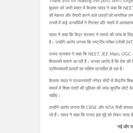
Thank you for reading this post, don't forge
बुधवार को जारी बयान में कैलाश यादव ने कहा कि NEET पेप
की मेहनत और तैयारी करने वाले छात्रों को मानसिक तना
राज्यों में कई अभ्यर्थियों ने निराशा और सदमे में आत्मह
यादव ने कहा कि केंद्र सरकार ने मामले की जांच के लि
है। उन्होंने आरोप लगाया कि राष्ट्रीय परीक्षा एजेंसी (
राजद प्रवक्ता ने कहा कि NEET, JEE Main, UGC-NE
शिकायतें सामने आ रही हैं। उनका आरोप है कि देश की श
प्रतिभाशाली छात्रों का भविष्य प्रभावित हो रहा है।
कैलाश यादव ने प्रधानमंत्री नरेंद्र मोदी से केंद्रीय शिक्
मामले में शिक्षा मंत्री की भूमिका की जांच सुप्रीम कोर
चाहिए।
उन्होंने आरोप लगाया कि CBSE और NTA जैसी संस्थाओं मे
रहे हैं। यादव ने कहा कि राजद इस मुद्दे को लेकर जल्द 
नई और ताज