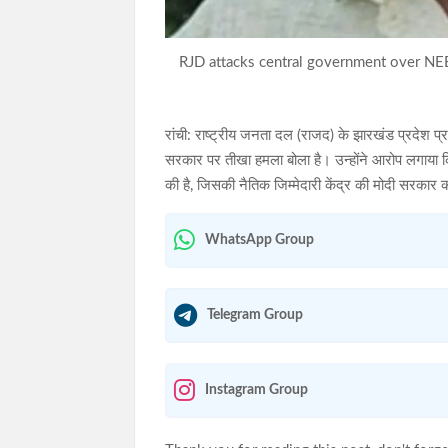
RJD attacks central government over NEE
रांची: राष्ट्रीय जनता दल (राजद) के झारखंड प्रदेश प्रवक
सरकार पर तीखा हमला बोला है। उन्होंने आरोप लगाया कि प
की है, जिसकी नैतिक जिम्मेदारी केंद्र की मोदी सरकार 
WhatsApp Group
Telegram Group
Instagram Group