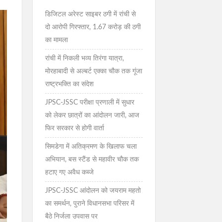
डिजिटल अरेस्ट साइबर ठगी में रांची से
दो आरोपी गिरफ्तार, 1.67 करोड़ की ठगी
का मामला
रांची में निकली भव्य तिरंगा यात्रा,
मोरहाबादी से अल्बर्ट एक्का चौक तक गूंजा
राष्ट्रभक्ति का संदेश
JPSC-JSSC परीक्षा प्रणाली में सुधार
को लेकर छात्रों का आंदोलन जारी, आज
फिर सरकार से होगी वार्ता
सिमडेगा में अतिक्रमण के खिलाफ चला
अभियान, बस स्टैंड से महावीर चौक तक
हटाए गए अवैध कब्जे
JPSC-JSSC आंदोलन को जयराम महतो
का समर्थन, पुराने विधानसभा परिसर में
बैठे निर्जला उपवास पर