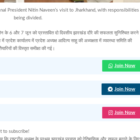
al President Nitin Naveen’s visit to Jharkhand, with responsibilities
being divided.
न नवीन के 6 और 7 जून को प्रस्तावित दो दिवसीय झारखंड दौरे की सफलता सुनिश्चित करने
ें प्रदेश कार्यालय में प्रदेश अध्यक्ष आदित्य साहू की अध्यक्षता में व्यवस्था समिति की
ैयारियों की विस्तृत समीक्षा की गई।
Join Now
Join Now
Join Now
t to subscribe!
ताया कि राष्ट्रीय अध्यक्ष के प्रथम झारखंड प्रवास को ऐतिहासिक और सफल बनाने के लिए