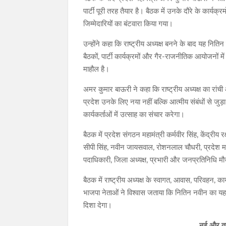
पार्टी पूरी तरह तैयार है। बैठक में उनके दौरे के कार्यक
जिम्मेदारियों का बंटवारा किया गया।
उन्होंने कहा कि राष्ट्रीय अध्यक्ष बनने के बाद यह न
बैठकों, पार्टी कार्यक्रमों और गैर-राजनीतिक आयोजनों मे
माहौल है।
अमर कुमार बाऊरी ने कहा कि राष्ट्रीय अध्यक्ष का रांची
प्रदेश उनके लिए नया नहीं बल्कि आत्मीय संबंधों से जुड
कार्यकर्ताओं में उत्साह का संचार करेगा।
बैठक में प्रदेश संगठन महामंत्री कर्मवीर सिंह, केंद्र
सीपी सिंह, नवीन जायसवाल, रोशनलाल चौधरी, प्रदेश महामं
पदाधिकारी, जिला अध्यक्ष, प्रभारी और जनप्रतिनिधि मौ
बैठक में राष्ट्रीय अध्यक्ष के स्वागत, आवास, परिवहन, का
भाजपा नेताओं ने विश्वास जताया कि नितिन नवीन का यह 
दिशा देगा।
नई और ताज