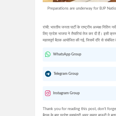
Preparations are underway for BJP Nation
रांची: भारतीय जनता पार्टी के राष्ट्रीय अध्यक्ष निति
लिए प्रदेश भाजपा ने तैयारियां तेज कर दी हैं। इसी क्रम म
महत्वपूर्ण बैठक आयोजित की गई, जिसमें दौरे से संबंधित त
WhatsApp Group
Telegram Group
Instagram Group
Thank you for reading this post, don't forge
बैठक के बाद प्रदेश महामंत्री अमर कुमार बाऊरी ने ब