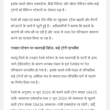
इसके चलते चोपन एक्सप्रेस, बीडी पैसेंजर और चोपन पैसेंजर समेत कई
ट्रेनों को विभिन्न स्टेशनों पर रोकना पड़ा है।
रेलवे की राहत एवं बचाव टीम मौके पर पहुंचकर ट्रैक बहाली और वैगनों
को हटाने के कार्य में जुटी हुई है। अधिकारियों ने बताया कि हादसे के
कारणों की जांच की जा रही है और जल्द से जल्द रेल परिचालन सामान्य
करने का प्रयास किया जा रहा है।
रजहरा स्टेशन पर मालगाड़ी डिरेल, कई ट्रेनें प्रभावित
पलामू जिले के रजहरा रेलवे स्टेशन के पास मालगाड़ी के पटरी से उतर
जाने (डिरेलमेंट) के कारण धनबाद मंडल के इस रेलखंड पर रेल
परिचालन प्रभावित हो गया है। इसके चलते रांची मंडल से परिचालित
कई ट्रेनों को रद्द, आंशिक रूप से समाप्त तथा परिवर्तित मार्ग से चलाने
का निर्णय लिया गया है।
रेलवे के अनुसार, 4 जून 2026 को चलने वाली ट्रेन संख्या 18635
रांची–सासाराम एक्सप्रेस तथा 5 जून 2026 को सासाराम से खुलने
वाली ट्रेन संख्या 18636 सासाराम–रांची एक्सप्रेस रद्द रहेगी। वहीं,