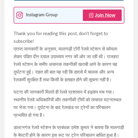
Join Now
Instagram Group
Thank you for reading this post, don't forget to
subscribe!
प्राप्त जानकारी के अनुसार, मालगाड़ी टोरी रेलवे स्टेशन से कोयला
लेकर पंडित दीन दयाल उपाध्याय नगर की ओर जा रही थी। राजहरा
रेलवे स्टेशन के समीप अचानक तकनीकी खराबी आने के कारण यह
दुर्घटना हुई। राहत की बात यह रही कि हादसे में चालक और अन्य
रेलकर्मी सुरक्षित हैं तथा किसी के हताहत होने की सूचना नहीं है।
घटना की जानकारी मिलते ही रेलवे प्रशासन में हड़कंप मच गया।
स्थानीय रेलवे अधिकारियों और तकनीकी टीमों को तत्काल घटनास्थल
पर भेजा गया। दुर्घटना के बाद रेलखंड पर ट्रेनों का परिचालन
प्रभावित हो गया है।
डाल्टनगंज रेलवे स्टेशन के प्रबंधक उमेश कुमार ने बताया कि मालगाड़ी
के बेपटरी होने के कारण इस रूट पर ट्रेन परिचालन बाधित हुआ है।