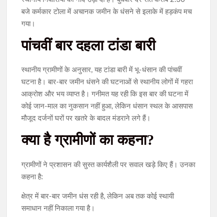
बजे कर्मकार टोला में अचानक जमीन के धंसने से इलाके में हड़कंप मच
गया।
पांचवीं बार दहला टांडा बारी
स्थानीय ग्रामीणों के अनुसार, यह टांडा बारी में भू-धंसान की पांचवीं
घटना है। बार-बार जमीन धंसने की घटनाओं से स्थानीय लोगों में गहरा
आक्रोश और भय व्याप्त है। गनीमत यह रही कि इस बार की घटना में
कोई जान-माल का नुकसान नहीं हुआ, लेकिन धंसान स्थल के आसपास
मौजूद दर्जनों घरों पर खतरे के बादल मंडराने लगे हैं।
क्या है ग्रामीणों का कहना?
ग्रामीणों ने प्रशासन की सुस्त कार्यशैली पर सवाल खड़े किए हैं। उनका
कहना है:
क्षेत्र में बार-बार जमीन धंस रही है, लेकिन अब तक कोई स्थायी
समाधान नहीं निकाला गया है।