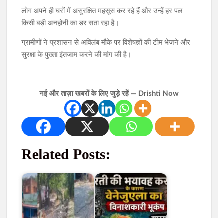
लोग अपने ही घरों में असुरक्षित महसूस कर रहे हैं और उन्हें हर पल
किसी बड़ी अनहोनी का डर सता रहा है।
ग्रामीणों ने प्रशासन से अविलंब मौके पर विशेषज्ञों की टीम भेजने और
सुरक्षा के पुख्ता इंतजाम करने की मांग की है।
नई और ताज़ा खबरों के लिए जुड़े रहें — Drishti Now
Related Posts: