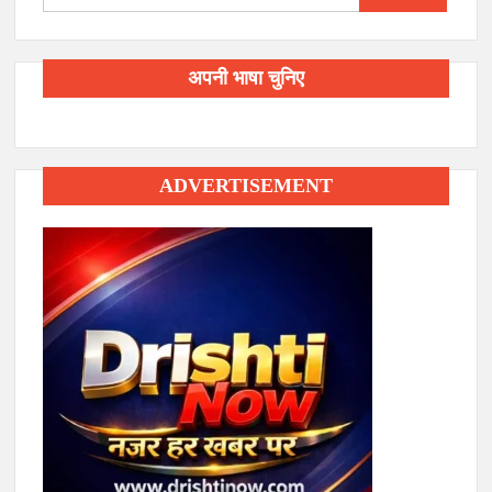
for:
अपनी भाषा चुनिए
ADVERTISEMENT