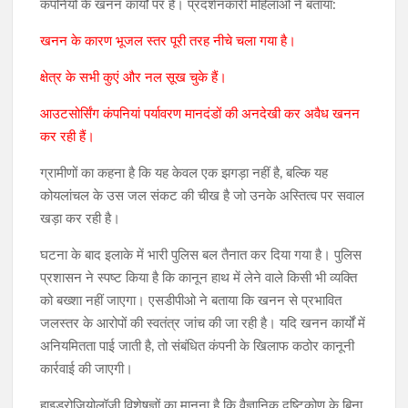
कंपनियों के खनन कार्यों पर है। प्रदर्शनकारी महिलाओं ने बताया:
खनन के कारण भूजल स्तर पूरी तरह नीचे चला गया है।
क्षेत्र के सभी कुएं और नल सूख चुके हैं।
आउटसोर्सिंग कंपनियां पर्यावरण मानदंडों की अनदेखी कर अवैध खनन
कर रही हैं।
ग्रामीणों का कहना है कि यह केवल एक झगड़ा नहीं है, बल्कि यह
कोयलांचल के उस जल संकट की चीख है जो उनके अस्तित्व पर सवाल
खड़ा कर रही है।
घटना के बाद इलाके में भारी पुलिस बल तैनात कर दिया गया है। पुलिस
प्रशासन ने स्पष्ट किया है कि कानून हाथ में लेने वाले किसी भी व्यक्ति
को बख्शा नहीं जाएगा। एसडीपीओ ने बताया कि खनन से प्रभावित
जलस्तर के आरोपों की स्वतंत्र जांच की जा रही है। यदि खनन कार्यों में
अनियमितता पाई जाती है, तो संबंधित कंपनी के खिलाफ कठोर कानूनी
कार्रवाई की जाएगी।
हाइड्रोजियोलॉजी विशेषज्ञों का मानना है कि वैज्ञानिक दृष्टिकोण के बिना