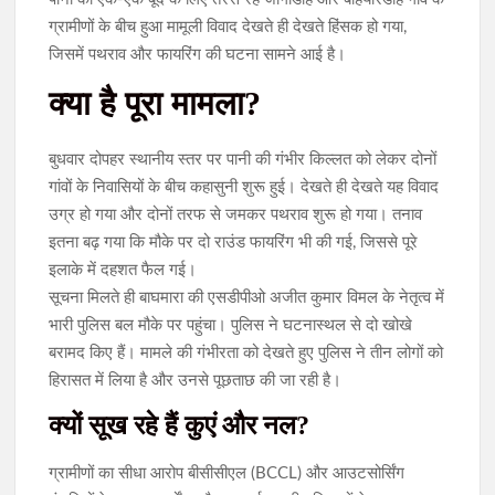
ग्रामीणों के बीच हुआ मामूली विवाद देखते ही देखते हिंसक हो गया,
जिसमें पथराव और फायरिंग की घटना सामने आई है।
क्या है पूरा मामला?
बुधवार दोपहर स्थानीय स्तर पर पानी की गंभीर किल्लत को लेकर दोनों
गांवों के निवासियों के बीच कहासुनी शुरू हुई। देखते ही देखते यह विवाद
उग्र हो गया और दोनों तरफ से जमकर पथराव शुरू हो गया। तनाव
इतना बढ़ गया कि मौके पर दो राउंड फायरिंग भी की गई, जिससे पूरे
इलाके में दहशत फैल गई।
सूचना मिलते ही बाघमारा की एसडीपीओ अजीत कुमार विमल के नेतृत्व में
भारी पुलिस बल मौके पर पहुंचा। पुलिस ने घटनास्थल से दो खोखे
बरामद किए हैं। मामले की गंभीरता को देखते हुए पुलिस ने तीन लोगों को
हिरासत में लिया है और उनसे पूछताछ की जा रही है।
क्यों सूख रहे हैं कुएं और नल?
ग्रामीणों का सीधा आरोप बीसीसीएल (BCCL) और आउटसोर्सिंग