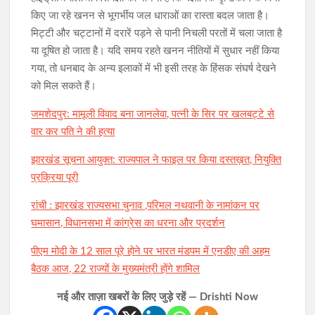
किए जा रहे खनन से भूगर्भीय जल धाराओं का रास्ता बदल जाता है।
मिट्टी और चट्टानों में दरारें पड़ने से पानी निचली परतों में चला जाता है
या दूषित हो जाता है। यदि समय रहते खनन नीतियों में सुधार नहीं किया
गया, तो धनबाद के अन्य इलाकों में भी इसी तरह के हिंसक संघर्ष देखने
को मिल सकते हैं।
जमशेदपुर: मामूली विवाद बना जानलेवा, पत्नी के सिर पर खलबट्टे से
वार कर पति ने की हत्या
झारखंड सूचना आयुक्त: राज्यपाल ने फाइल पर किया दस्तख़त, नियुक्ति
प्रक्रिया पूरी
रांची : झारखंड राज्यसभा चुनाव ,परिमल नथवानी के नामांकन पर
घमासान, विधानसभा में कांग्रेस का धरना और प्रदर्शन
पीएम मोदी के 12 साल पूरे होने पर भारत मंडपम में एनडीए की अहम
बैठक आज, 22 राज्यों के मुख्यमंत्री होंगे शामिल
नई और ताज़ा खबरों के लिए जुड़े रहें — Drishti Now