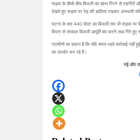
सड़क के बीचों-बीच बिजली का खंभा गिरने से राहगीरों औ
देखते हुए सड़क पर पेड़ की डालियां रखकर अस्थायी सं
घटना के बाद 440 वोल्ट का बिजली तार भी सड़क पर बिखर
विभाग से तत्काल बिजली आपूर्ति बंद करने तथा गिरे हुए
ग्रामीणों का कहना है कि यदि समय रहते कार्रवाई नहीं ह
का उपयोग कर रहे हैं।
नई और ताज