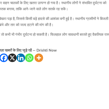
र वाहन चालकों के लिए खतरा उत्पन्न हो गया है। स्थानीय लोगों ने संभावित दुर्घटना को
केतक बनाया, ताकि आने-जाने वाले लोग सतर्क रह सकें।
ा पड़ा है, जिससे किसी बड़े हादसे की आशंका बनी हुई है। स्थानीय ग्रामीणों ने बिजली
 खंभे और तार को जल्द हटाने की मांग की है।
ुई तो कभी भी गंभीर दुर्घटना हो सकती है। फिलहाल लोग सावधानी बरतते हुए वैकल्पिक रास्त
़ा खबरों के लिए जुड़े रहें — Drishti Now