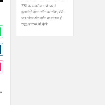
77वें राज्यव्यापी वन महोत्सव में
मुख्यमंत्री हेमन्त सोरेन का संदेश, बोले-
जल, जंगल और जमीन का संरक्षण ही
समृद्ध झारखंड की कुंजी
मन