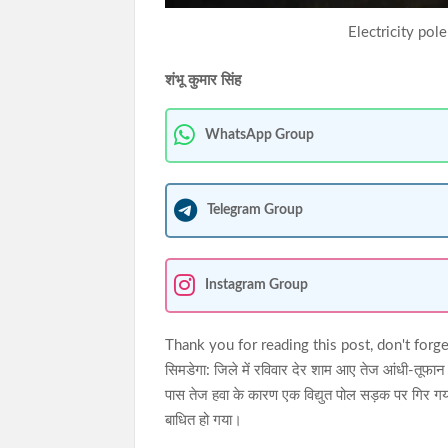
Electricity pole
शंभू कुमार सिंह
WhatsApp Group
Telegram Group
Instagram Group
Thank you for reading this post, don't forge
सिमडेगा: जिले में रविवार देर शाम आए तेज आंधी-तूफा
पास तेज हवा के कारण एक विद्युत पोल सड़क पर गिर ग
बाधित हो गया।