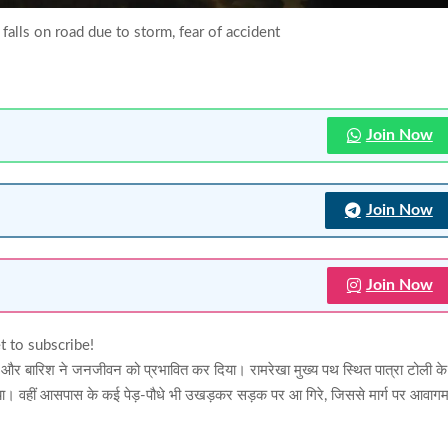
 falls on road due to storm, fear of accident
Join Now
Join Now
Join Now
t to subscribe!
न और बारिश ने जनजीवन को प्रभावित कर दिया। रामरेखा मुख्य पथ स्थित पात्रा टोली के
या। वहीं आसपास के कई पेड़-पौधे भी उखड़कर सड़क पर आ गिरे, जिससे मार्ग पर आवाग