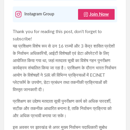
Join Now
Instagram Group
Thank you for reading this post, don't forget to
subscribe!
यह प्रशिक्षण विशेष रूप से उन 16 राज्यों और 3 केंद्र शासित प्रदेशों
के निर्वाचन अधिकारियों, आईटी विशेषज्ञों एवं डेटा ऑपरेटरों के लिए
आयोजित किया गया था, जहां मतदाता सूची का विशेष गहन पुनरीक्षण
कार्यक्रम संचालित किया जा रहा है। प्रशिक्षण के दौरान भारत निर्वाचन
आयोग के विशेषज्ञों ने SIR की विभिन्न प्रक्रियाओं में ECINET
प्लेटफॉर्म के उपयोग, डेटा प्रबंधन तथा तकनीकी प्रक्रियाओं की
विस्तृत जानकारी दी।
प्रशिक्षण का उद्देश्य मतदाता सूची पुनरीक्षण कार्य को अधिक पारदर्शी,
सटीक और तकनीक आधारित बनाना है, ताकि निर्वाचन प्रक्रिया को
और अधिक प्रभावी बनाया जा सके।
इस अवसर पर झारखंड से अपर मुख्य निर्वाचन पदाधिकारी सुबोध