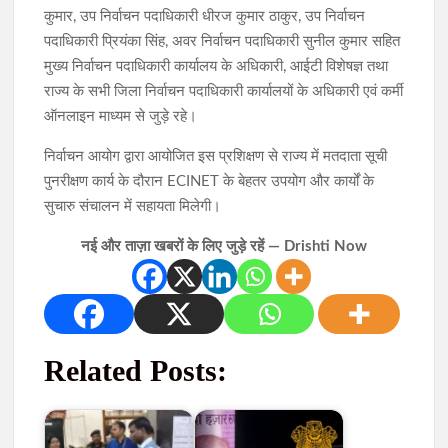
कुमार, उप निर्वाचन पदाधिकारी धीरज कुमार ठाकुर, उप निर्वाचन
पदाधिकारी प्रियंका सिंह, अवर निर्वाचन पदाधिकारी सुनील कुमार सहित
मुख्य निर्वाचन पदाधिकारी कार्यालय के अधिकारी, आईटी विशेषज्ञ तथा
राज्य के सभी जिला निर्वाचन पदाधिकारी कार्यालयों के अधिकारी एवं कर्मी
ऑनलाइन माध्यम से जुड़े रहे।
निर्वाचन आयोग द्वारा आयोजित इस प्रशिक्षण से राज्य में मतदाता सूची
पुनरीक्षण कार्य के दौरान ECINET के बेहतर उपयोग और कार्यों के
सुचारु संचालन में सहायता मिलेगी।
नई और ताज़ा खबरों के लिए जुड़े रहें — Drishti Now
Related Posts: