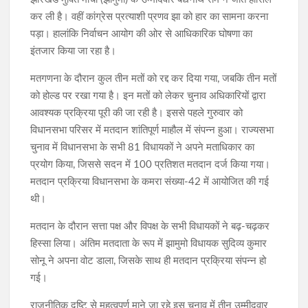
कर ली है। वहीं कांग्रेस प्रत्याशी प्रणव झा को हार का सामना करना
पड़ा। हालांकि निर्वाचन आयोग की ओर से आधिकारिक घोषणा का
इंतजार किया जा रहा है।
मतगणना के दौरान कुल तीन मतों को रद्द कर दिया गया, जबकि तीन मतों
को होल्ड पर रखा गया है। इन मतों को लेकर चुनाव अधिकारियों द्वारा
आवश्यक प्रक्रिया पूरी की जा रही है। इससे पहले गुरुवार को
विधानसभा परिसर में मतदान शांतिपूर्ण माहौल में संपन्न हुआ। राज्यसभा
चुनाव में विधानसभा के सभी 81 विधायकों ने अपने मताधिकार का
प्रयोग किया, जिससे सदन में 100 प्रतिशत मतदान दर्ज किया गया।
मतदान प्रक्रिया विधानसभा के कमरा संख्या-42 में आयोजित की गई
थी।
मतदान के दौरान सत्ता पक्ष और विपक्ष के सभी विधायकों ने बढ़-चढ़कर
हिस्सा लिया। अंतिम मतदाता के रूप में झामुमो विधायक सुदिव्य कुमार
सोनू ने अपना वोट डाला, जिसके साथ ही मतदान प्रक्रिया संपन्न हो
गई।
राजनीतिक दृष्टि से महत्वपूर्ण माने जा रहे इस चुनाव में तीन उम्मीदवार