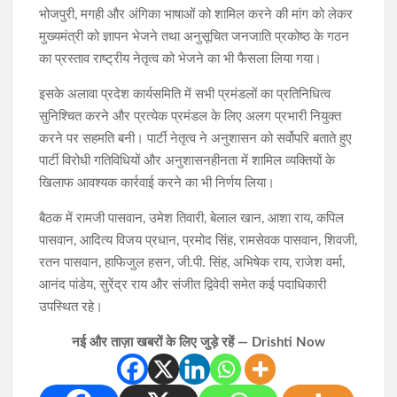
भोजपुरी, मगही और अंगिका भाषाओं को शामिल करने की मांग को लेकर
मुख्यमंत्री को ज्ञापन भेजने तथा अनुसूचित जनजाति प्रकोष्ठ के गठन
का प्रस्ताव राष्ट्रीय नेतृत्व को भेजने का भी फैसला लिया गया।
इसके अलावा प्रदेश कार्यसमिति में सभी प्रमंडलों का प्रतिनिधित्व
सुनिश्चित करने और प्रत्येक प्रमंडल के लिए अलग प्रभारी नियुक्त
करने पर सहमति बनी। पार्टी नेतृत्व ने अनुशासन को सर्वोपरि बताते हुए
पार्टी विरोधी गतिविधियों और अनुशासनहीनता में शामिल व्यक्तियों के
खिलाफ आवश्यक कार्रवाई करने का भी निर्णय लिया।
बैठक में रामजी पासवान, उमेश तिवारी, बेलाल खान, आशा राय, कपिल
पासवान, आदित्य विजय प्रधान, प्रमोद सिंह, रामसेवक पासवान, शिवजी,
रतन पासवान, हाफिजुल हसन, जी.पी. सिंह, अभिषेक राय, राजेश वर्मा,
आनंद पांडेय, सुरेंद्र राय और संजीत द्विवेदी समेत कई पदाधिकारी
उपस्थित रहे।
नई और ताज़ा खबरों के लिए जुड़े रहें — Drishti Now