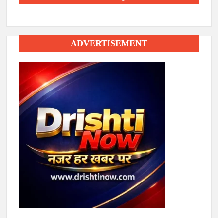
ADVERTISEMENT