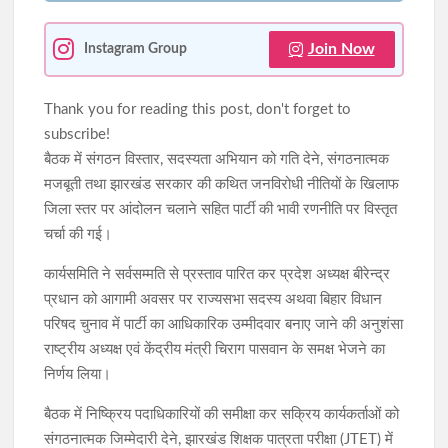
Join Now
Instagram Group
Thank you for reading this post, don't forget to
subscribe!
बैठक में संगठन विस्तार, सदस्यता अभियान को गति देने, संगठनात्मक
मजबूती तथा झारखंड सरकार की कथित जनविरोधी नीतियों के खिलाफ
जिला स्तर पर आंदोलन चलाने सहित पार्टी की भावी रणनीति पर विस्तृत
चर्चा की गई।
कार्यसमिति ने सर्वसम्मति से प्रस्ताव पारित कर प्रदेश अध्यक्ष बीरेन्द्र
प्रधान को आगामी अवसर पर राज्यसभा सदस्य अथवा बिहार विधान
परिषद चुनाव में पार्टी का आधिकारिक उम्मीदवार बनाए जाने की अनुशंसा
राष्ट्रीय अध्यक्ष एवं केंद्रीय मंत्री चिराग पासवान के समक्ष भेजने का
निर्णय लिया।
बैठक में निष्क्रिय पदाधिकारियों की समीक्षा कर सक्रिय कार्यकर्ताओं को
संगठनात्मक जिम्मेदारी देने, झारखंड शिक्षक पात्रता परीक्षा (JTET) में