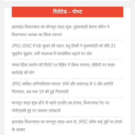
रिलेटेड – पोस्ट
झारखंड विधानसभा का मॉनसून सत्र शुरू, मुख्यमंत्री हेमन्त सोरेन ने
विधानसभा अध्यक्ष का किया स्वागत
JPSC-JSSC में बड़े सुधार की पहल: बंधु तिर्की ने मुख्यमंत्री को सौंपे 21
सूत्रीय सुझाव, भर्ती व्यवस्था में पारदर्शिता बढ़ाने पर जोर
संभल हिंसा आयोग की रिपोर्ट पर विहिप ने किया स्वागत, दोषियों पर सख्त
कार्रवाई की मांग
JPSC कथित अनियमितता मामला: रांची और लखनऊ से 5 और आरोपी
गिरफ्तार, अब तक 19 की हुई गिरफ्तारी
मानसून सत्र शुरू होने से पहले एनडीए का हंगामा, विधानसभा गेट पर
जेपीएससी मुद्दे पर जमकर नारेबाजी
झारखंड विधानसभा का मानसून सत्र आज से, JPSC समेत कई मुद्दों पर हंगामे
के आसार