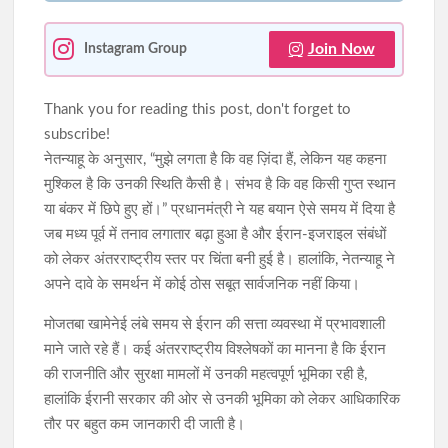
Join Now
Instagram Group
Thank you for reading this post, don't forget to
subscribe!
नेतन्याहू के अनुसार, “मुझे लगता है कि वह ज़िंदा हैं, लेकिन यह कहना
मुश्किल है कि उनकी स्थिति कैसी है। संभव है कि वह किसी गुप्त स्थान
या बंकर में छिपे हुए हों।” प्रधानमंत्री ने यह बयान ऐसे समय में दिया है
जब मध्य पूर्व में तनाव लगातार बढ़ा हुआ है और ईरान-इजराइल संबंधों
को लेकर अंतरराष्ट्रीय स्तर पर चिंता बनी हुई है। हालांकि, नेतन्याहू ने
अपने दावे के समर्थन में कोई ठोस सबूत सार्वजनिक नहीं किया।
मोजतबा खामेनेई लंबे समय से ईरान की सत्ता व्यवस्था में प्रभावशाली
माने जाते रहे हैं। कई अंतरराष्ट्रीय विश्लेषकों का मानना है कि ईरान
की राजनीति और सुरक्षा मामलों में उनकी महत्वपूर्ण भूमिका रही है,
हालांकि ईरानी सरकार की ओर से उनकी भूमिका को लेकर आधिकारिक
तौर पर बहुत कम जानकारी दी जाती है।