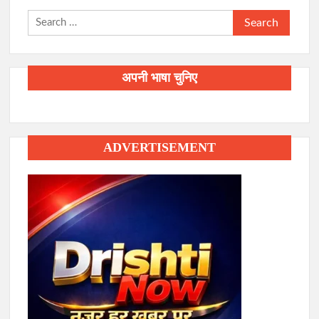
Search
for:
अपनी भाषा चुनिए
ADVERTISEMENT