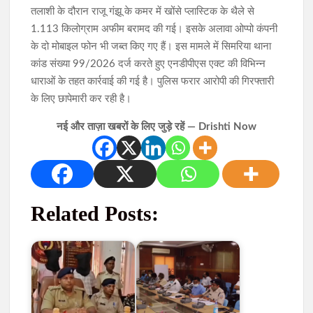
तलाशी के दौरान राजू गंझू के कमर में खोंसे प्लास्टिक के थैले से
1.113 किलोग्राम अफीम बरामद की गई। इसके अलावा ओप्पो कंपनी
के दो मोबाइल फोन भी जब्त किए गए हैं। इस मामले में सिमरिया थाना
कांड संख्या 99/2026 दर्ज करते हुए एनडीपीएस एक्ट की विभिन्न
धाराओं के तहत कार्रवाई की गई है। पुलिस फरार आरोपी की गिरफ्तारी
के लिए छापेमारी कर रही है।
नई और ताज़ा खबरों के लिए जुड़े रहें — Drishti Now
Related Posts: