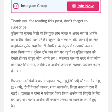
Join Now
Instagram Group
Thank you for reading this post, don't forget to
subscribe!
पुलिस को सूचना मिली थी कि कुछ लोग जंगल में अवैध रूप से अफीम
की खरीद-बिक्री कर रहे हैं। सूचना के सत्यापन और कार्रवाई के लिए
अनुमंडल पुलिस पदाधिकारी सिमरिया के नेतृत्व में छापामारी दल का
गठन किया गया। पुलिस टीम जब मौके पर पहुंची तो पुलिस वाहन को
देखते ही वहां मौजूद लोग भागने लगे। सशस्त्र बल की मदद से दो लोगों
को पकड़ लिया गया, जबकि एक आरोपी जंगल का फायदा उठाकर फरार
हो गया।
गिरफ्तार आरोपियों ने अपनी पहचान राजू गंझू (30 वर्ष) और रामदेव गंझू
(27 वर्ष), दोनों निवासी जलमा, थाना लावालौंग, जिला चतरा के रूप में
बताई। पूछताछ में दोनों ने स्वीकार किया कि वे अफीम की बिक्री के लिए
वहां आए थे। फरार आरोपी की पहचान सरफराज खान के रूप में हुई
है।