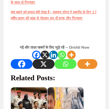
के साथ दो गिरफ्तार
क्या बकरे को हलाल होते देखा है। कहकर दोस्त ने बकरीद के दिन 17
वर्षीय छात्र की चाकू से गोदकर कर दी हत्या, तीन गिरफ्तार
नई और ताज़ा खबरों के लिए जुड़े रहें — Drishti Now
Related Posts: