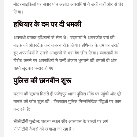
मोटरसाइकिलों पर सवार पांच अज्ञात अपराधियों ने उन्हें चारों ओर से घेर
लिया।
हथियार के दम पर दी धमकी
अपराधी घातक हथियारों से लैस थे। बदमाशों ने अमरजीत वर्मा की
बाइक को ओवरटेक कर जबरन रोक लिया। हथियार के दम पर डराते
हुए अपराधियों ने उनसे आभूषणों से भरा बैग छीन लिया। व्यवसायी के
विरोध करने पर अपराधियों ने उन्हें अंजाम भुगतने की धमकी दी और
गहने लूटकर फरार हो गए।
पुलिस की छानबीन शुरू
घटना की सूचना मिलते ही फतेहपुर थाना पुलिस मौके पर पहुंची और पूरे
मामले की जांच शुरू की। फिलहाल पुलिस निम्नलिखित बिंदुओं पर काम
कर रही है:
सीसीटीवी फुटेज
: घटना स्थल और आसपास के रास्तों पर लगे
सीसीटीवी कैमरों को खंगाला जा रहा है।