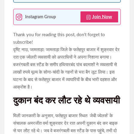
Join Now
Instagram Group
Thank you for reading this post, don't forget to
subscribe!
दृष्टि नाउ, जामताड़ा: जामताड़ा जिले के फतेहपुर बाजार में शुक्रवार देर
रात एक ज्वेलरी व्यवसायी को अपराधियों ने अपना निशाना बनाया।
बजरंगबली बस स्टैंड के समीप हथियारबंद पांच बदमाशों ने व्यवसायी से
लाखों रुपये मूल्य के सोना-चांदी के गहनों से भरा बैग लूट लिया। इस
घटना के बाद से फतेहपुर बाजार में व्यापारियों के बीच भारी दहशत और
आक्रोश है।
दुकान बंद कर लौट रहे थे व्यवसायी
मिली जानकारी के अनुसार, फतेहपुर बाजार स्थित जेबी ज्वेलर्स’ के
संचालक अमरजीत वर्मा शुक्रवार देर रात अपनी दुकान बंद कर बाइक
से घर लौट रहे थे। जब वे बजरंगबली बस स्टैंड के पास पहुंचे, तभी दो