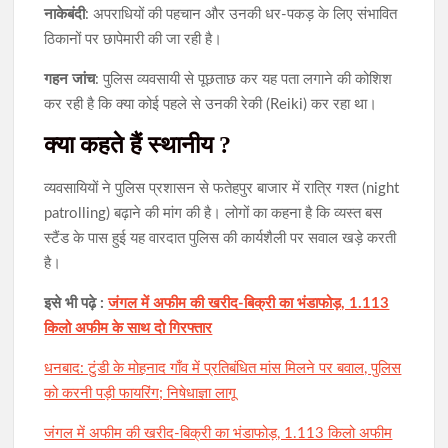
नाकेबंदी
: अपराधियों की पहचान और उनकी धर-पकड़ के लिए संभावित
ठिकानों पर छापेमारी की जा रही है।
गहन जांच
: पुलिस व्यवसायी से पूछताछ कर यह पता लगाने की कोशिश
कर रही है कि क्या कोई पहले से उनकी रेकी (Reiki) कर रहा था।
क्या कहते हैं स्थानीय ?
व्यवसायियों ने पुलिस प्रशासन से फतेहपुर बाजार में रात्रि गश्त (night
patrolling) बढ़ाने की मांग की है। लोगों का कहना है कि व्यस्त बस
स्टैंड के पास हुई यह वारदात पुलिस की कार्यशैली पर सवाल खड़े करती
है।
इसे भी पढ़े :
जंगल में अफीम की खरीद-बिक्री का भंडाफोड़, 1.113
किलो अफीम के साथ दो गिरफ्तार
धनबाद: टुंडी के मोहनाद गाँव में प्रतिबंधित मांस मिलने पर बवाल, पुलिस
को करनी पड़ी फायरिंग; निषेधाज्ञा लागू
जंगल में अफीम की खरीद-बिक्री का भंडाफोड़, 1.113 किलो अफीम