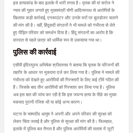
​इस हत्याकांड के बाद इलाके में भारी तनाव है। मृतक की मां सरोज ने
न्याय की गुहार लगाते हुए मुख्यमंत्री योगी आदित्यनाथ से आरोपियों के
खिलाफ कड़ी कार्रवाई, एनकाउंटर और उनके घरों पर बुलडोजर चलाने
की मांग की है। वहीं, हिंदूवादी संगठनों ने भी मामले को गंभीरता से लेते
हुए पीड़ित परिवार को समर्थन दिया है। हिंदू संगठनों का आरोप है कि
वारदात से पहले छात्र को धार्मिक रूप से उकसाया गया था।
पुलिस की कार्रवाई
​एसीपी इंदिरापुरम अभिषेक श्रीवास्तव ने बताया कि मृतक के परिजनों की
तहरीर के आधार पर मुकदमा दर्ज कर लिया गया है। पुलिस ने मामले की
गंभीरता को देखते हुए आरोपियों की गिरफ्तारी के लिए कई टीमें गठित की
हैं। जिसके बाद तीन आरोपियों को गिरफ्तार कर लिया गया है। पुलिस
अब इस बात की जांच कर रही है कि इस जघन्य हत्या के पीछे का मुख्य
मकसद पुरानी रंजिश थी या कोई अन्य कारण।
​घटना के चश्मदीद आयुष ने अपनी और अपने परिवार की सुरक्षा को
लेकर चिंता जताई है और पुलिस से सुरक्षा की मांग की है। फिलहाल,
इलाके में पुलिस बल तैनात है और पुलिस आरोपियों की तलाश में जुटी