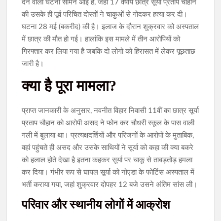
देने वाली घटना सामने आई है, जहाँ 17 वर्षीय छात्र सूर्या प्रताप चौहान
की उसके ही पूर्व परिचित दोस्तों ने चाकुओं से गोदकर हत्या कर दी।
घटना 28 मई (बकरीद) की है। इलाज के दौरान शुक्रवार को अस्पताल
में छात्र की मौत हो गई। हालांकि इस मामले में तीन आरोपियों को
गिरफ्तार कर लिया गया है जबकि दो लोगो को हिरासत में लेकर पूछताछ
जारी है।
​क्या है पूरा मामला?
​प्राप्त जानकारी के अनुसार, नवनीत विहार निवासी 11वीं का छात्र सूर्या
प्रताप चौहान को आरोपी असद ने फोन कर चौधरी स्कूल के पास वाली
गली में बुलाया था। प्रत्यक्षदर्शियों और परिजनों के आरोपों के मुताबिक,
वहां पहुंचते ही असद और उसके साथियों ने सूर्या को कहा की क्या बकरे
को हलाल होते देखा है इतना कहकर सूर्या पर चाकू से ताबड़तोड़ हमला
कर दिया। गंभीर रूप से घायल सूर्या को नोएडा के फोर्टिस अस्पताल में
भर्ती कराया गया, जहां शुक्रवार दोपहर 12 बजे उसने अंतिम सांस ली।
परिवार और स्थानीय लोगों में आक्रोश