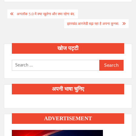
Post
अनलॉक 5.0 में क्या खुलेगा और क्या रहेगा बंद.
navigation
झारखंड आरजेडी बढ़ा रहा है अपना कुनबा.
खोज पट्टी
Search
for:
अपनी भाषा चुनिए
ADVERTISEMENT