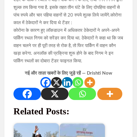
शुल्क तय किया गया है. इसके तहत तीन घंटे के लिए दोपहिया वाहनों से
पांच रुपये और चार पहिया वाहनों से 20 रुपये शुल्क लिये जायेंगे.कोरोना
काल में ठेकेदारों ने कर दिया थे टेंडर :
कोरोना के कारण हुए लॉकडाउन में अधिकतर ठेकेदारों ने अपने-अपने
पार्किंग स्थल निगम को सरेंडर कर दिया था. ठेकेदारों ने कहा था कि जब
वाहन चलने पर ही पूरी तरह से रोक है, तो फिर पार्किंग में वाहन कौन
खड़ा करेगा. अनलॉक की प्रक्रिया शुरू होने के बाद निगम ने इन
पार्किंग स्थलों का दोबारा टेंडर फाइनल किया.
नई और ताज़ा खबरों के लिए जुड़े रहें — Drishti Now
Related Posts: