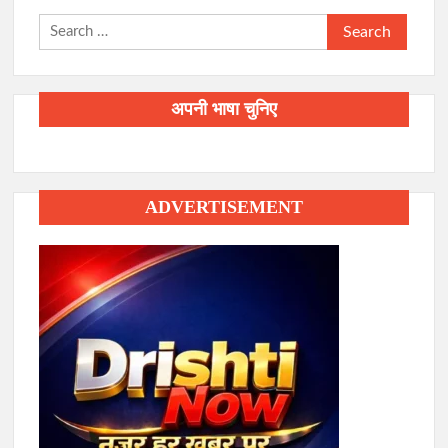
Search
for:
अपनी भाषा चुनिए
ADVERTISEMENT