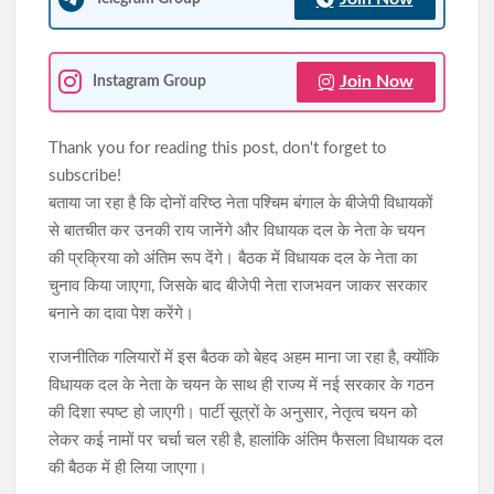
Join Now
Instagram Group
Thank you for reading this post, don't forget to
subscribe!
बताया जा रहा है कि दोनों वरिष्ठ नेता पश्चिम बंगाल के बीजेपी विधायकों
से बातचीत कर उनकी राय जानेंगे और विधायक दल के नेता के चयन
की प्रक्रिया को अंतिम रूप देंगे। बैठक में विधायक दल के नेता का
चुनाव किया जाएगा, जिसके बाद बीजेपी नेता राजभवन जाकर सरकार
बनाने का दावा पेश करेंगे।
राजनीतिक गलियारों में इस बैठक को बेहद अहम माना जा रहा है, क्योंकि
विधायक दल के नेता के चयन के साथ ही राज्य में नई सरकार के गठन
की दिशा स्पष्ट हो जाएगी। पार्टी सूत्रों के अनुसार, नेतृत्व चयन को
लेकर कई नामों पर चर्चा चल रही है, हालांकि अंतिम फैसला विधायक दल
की बैठक में ही लिया जाएगा।