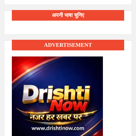
अपनी भाषा चुनिए
ADVERTISEMENT