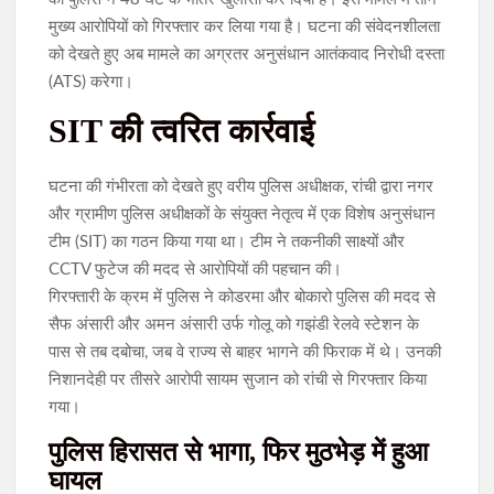
मुख्य आरोपियों को गिरफ्तार कर लिया गया है। घटना की संवेदनशीलता
को देखते हुए अब मामले का अग्रतर अनुसंधान आतंकवाद निरोधी दस्ता
(ATS) करेगा।
SIT की त्वरित कार्रवाई
घटना की गंभीरता को देखते हुए वरीय पुलिस अधीक्षक, रांची द्वारा नगर
और ग्रामीण पुलिस अधीक्षकों के संयुक्त नेतृत्व में एक विशेष अनुसंधान
टीम (SIT) का गठन किया गया था। टीम ने तकनीकी साक्ष्यों और
CCTV फुटेज की मदद से आरोपियों की पहचान की।
गिरफ्तारी के क्रम में पुलिस ने कोडरमा और बोकारो पुलिस की मदद से
सैफ अंसारी और अमन अंसारी उर्फ गोलू को गझंडी रेलवे स्टेशन के
पास से तब दबोचा, जब वे राज्य से बाहर भागने की फिराक में थे। उनकी
निशानदेही पर तीसरे आरोपी सायम सुजान को रांची से गिरफ्तार किया
गया।
पुलिस हिरासत से भागा, फिर मुठभेड़ में हुआ
घायल