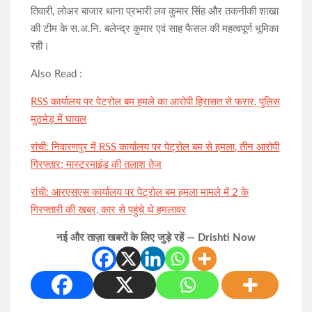
तिवारी, लोअर बाजार थाना प्रभारी लव कुमार सिंह और तकनीकी शाखा
की टीम के स.अ.नि. बलेन्द्र कुमार एवं साह फैसल की महत्वपूर्ण भूमिका
रही।
Also Read :
RSS कार्यालय पर पेट्रोल बम हमले का आरोपी हिरासत से फरार, पुलिस
मुठभेड़ में घायल
रांची: निवारणपुर में RSS कार्यालय पर पेट्रोल बम से हमला, तीन आरोपी
गिरफ्तार; मास्टरमाइंड की तलाश तेज
रांची: आरएसएस कार्यालय पर पेट्रोल बम हमला मामले में 2 के
गिरफ्तारी की खबर, कार से पहुंचे थे हमलावर
नई और ताज़ा खबरों के लिए जुड़े रहें — Drishti Now