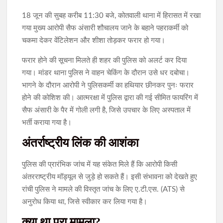
18 जून की सुबह करीब 11:30 बजे, कोतवाली थाना में हिरासत में रखा
गया मुख्य आरोपी सैफ अंसारी शौचालय जाने के बहाने पहराकर्मी को
चकमा देकर वेंटिलेशन और शीशा तोड़कर फरार हो गया।
फरार होने की सूचना मिलते ही शहर की पुलिस को अलर्ट कर दिया
गया। मांडर थाना पुलिस ने वाहन चेकिंग के दौरान उसे धर दबोचा।
भागने के दौरान आरोपी ने पुलिसकर्मी का हथियार छीनकर पुनः फरार
होने की कोशिश की। आत्मरक्षा में पुलिस द्वारा की गई सीमित फायरिंग में
सैफ अंसारी के पैर में गोली लगी है, जिसे उपचार के लिए अस्पताल में
भर्ती कराया गया है।
अंतर्राष्ट्रीय लिंक की आशंका
पुलिस की प्रारंभिक जांच में यह संकेत मिले हैं कि आरोपी किसी
अंतरराष्ट्रीय मॉड्यूल से जुड़े हो सकते हैं। इसी संभावना को देखते हुए
रांची पुलिस ने मामले की विस्तृत जांच के लिए ए.टी.एस. (ATS) से
अनुरोध किया था, जिसे स्वीकार कर लिया गया है।
क्या था पूरा मामला?