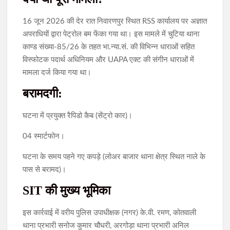
16 जून 2026 की देर रात निवारणपुर स्थित RSS कार्यालय पर अज्ञात
अपराधियों द्वारा पेट्रोल बम फेंका गया था। इस मामले में चुटिया थाना
काण्ड संख्या-85/26 के तहत भा.न्या.सं. की विभिन्न धाराओं सहित
विस्फोटक पदार्थ अधिनियम और UAPA एक्ट की संगीन धाराओं में
मामला दर्ज किया गया था।
बरामदगी:
घटना में प्रयुक्त रैपिडो कैब (सेंट्रो कार)।
04 स्मार्टफोन।
घटना के समय पहने गए कपड़े (लोअर बाजार थाना क्षेत्र स्थित नाले के
पास से बरामद)।
SIT की मुख्य भूमिका
इस कार्रवाई में वरीय पुलिस उपाधीक्षक (नगर) के.वी. रमण, कोतवाली
थाना प्रभारी सनोज कुमार चौधरी, अरगोड़ा थाना प्रभारी अनिल