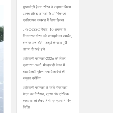
मुख्यमंत्री हेमन्त सोरेन ने सहायक बिशप
आनंद डेविड खाल्खो के अभिषेक एवं
प्रतिष्ठापन समारोह में लिया हिस्सा
JPSC-JSSC विवाद: 10 अगस्त के
विधानसभा घेराव को भाजयुमो का समर्थन,
शशांक राज बोले- छात्रों के साथ पूरी
ताकत से खड़े होंगे
आदिवासी महोत्सव-2026 को लेकर
प्रशासन अलर्ट, मोरहाबादी मैदान में
दंडाधिकारी-पुलिस पदाधिकारियों की
संयुक्त ब्रीफिंग
आदिवासी महोत्सव से पहले मोरहाबादी
मैदान का निरीक्षण, सुरक्षा और ट्रैफिक
व्यवस्था को लेकर डीसी-एसएसपी ने दिए
निर्देश