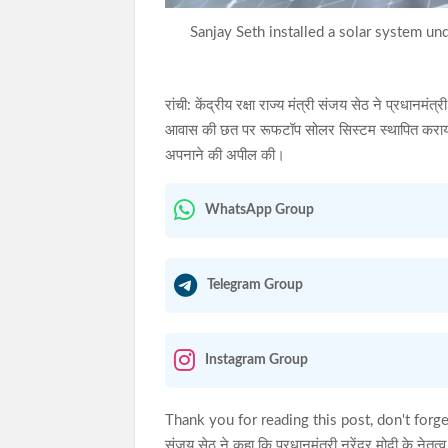
Sanjay Seth installed a solar system u
रांची: केंद्रीय रक्षा राज्य मंत्री संजय सेठ ने प्रधानम
आवास की छत पर रूफटॉप सोलर सिस्टम स्थापित कराया। इस
अपनाने की अपील की।
WhatsApp Group
Telegram Group
Instagram Group
Thank you for reading this post, don't forge
संजय सेठ ने कहा कि प्रधानमंत्री नरेंद्र मोदी के नेतृत्व म