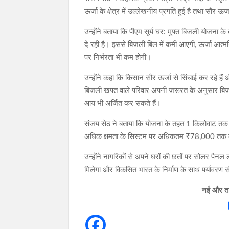
ऊर्जा के क्षेत्र में उल्लेखनीय प्रगति हुई है तथा सौर
उन्होंने बताया कि पीएम सूर्य घर: मुफ्त बिजली योजना
दे रही है। इससे बिजली बिल में कमी आएगी, ऊर्जा आत्मनि
पर निर्भरता भी कम होगी।
उन्होंने कहा कि किसान सौर ऊर्जा से सिंचाई कर रहे ह
बिजली खपत वाले परिवार अपनी जरूरत के अनुसार बिजली 
आय भी अर्जित कर सकते हैं।
संजय सेठ ने बताया कि योजना के तहत 1 किलोवाट 
अधिक क्षमता के सिस्टम पर अधिकतम ₹78,000 तक की
उन्होंने नागरिकों से अपने घरों की छतों पर सोलर पैनल
मिलेगा और विकसित भारत के निर्माण के साथ पर्यावरण 
नई और ताज