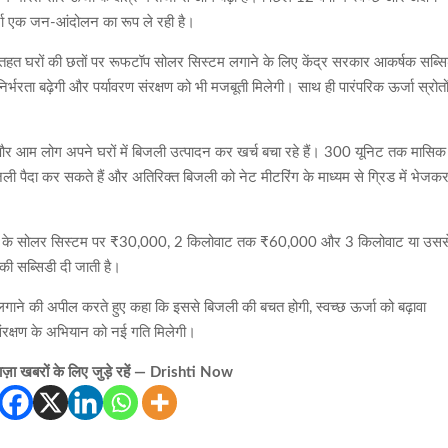
 ऊर्जा एक जन-आंदोलन का रूप ले रही है।
 के तहत घरों की छतों पर रूफटॉप सोलर सिस्टम लगाने के लिए केंद्र सरकार आकर्षक सब्स
र्भरता बढ़ेगी और पर्यावरण संरक्षण को भी मजबूती मिलेगी। साथ ही पारंपरिक ऊर्जा स्रोतो
ैं और आम लोग अपने घरों में बिजली उत्पादन कर खर्च बचा रहे हैं। 300 यूनिट तक मासिक
पैदा कर सकते हैं और अतिरिक्त बिजली को नेट मीटरिंग के माध्यम से ग्रिड में भेजक
तक के सोलर सिस्टम पर ₹30,000, 2 किलोवाट तक ₹60,000 और 3 किलोवाट या उसस
 सब्सिडी दी जाती है।
 लगाने की अपील करते हुए कहा कि इससे बिजली की बचत होगी, स्वच्छ ऊर्जा को बढ़ावा
संरक्षण के अभियान को नई गति मिलेगी।
़ा खबरों के लिए जुड़े रहें — Drishti Now