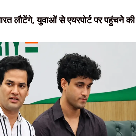
 लौटेंगे, युवाओं से एयरपोर्ट पर पहुंचने की