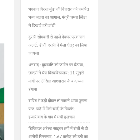
भगवान बिरसा मुंडा की विरासत को समर्पित
भव्य जतरा का आगाज, मंत्री चमरा लिंडा
ने दिखाई हरी झंडी
दूसरी सोमवारी से पहले देवघर प्रशासन
अलर्ट, डीसी-एसपी ने मेला क्षेत्र का लिया
जायजा
धनबाद : कुलपति को जमीन पर बैठाया,
छात्रों ने घेरा विश्वविद्यालय; 11 सूत्री
मांगों पर लिखित आश्वासन के बाद थमा
हंगामा
बारिश में ढही दीवार तो सामने आया पुराना
राज, घड़े में मिले चांदी के सिक्के;
हजारीबाग के गांव में मची हलचल
डिजिटल अरेस्ट साइबर ठगी में रांची से दो
आरोपी गिरफ्तार, 1.67 करोड़ की ठगी का