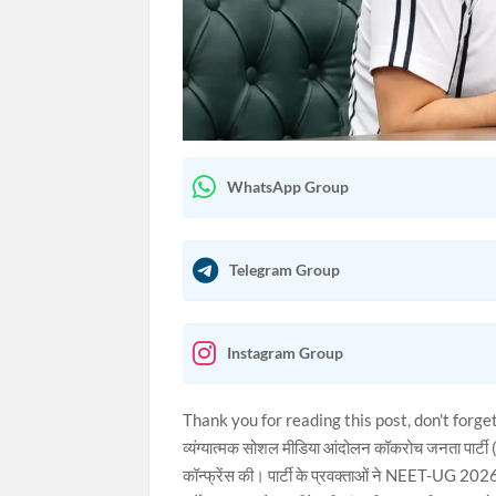
WhatsApp Group
Telegram Group
Instagram Group
Thank you for reading this post, don't forge
व्यंग्यात्मक सोशल मीडिया आंदोलन कॉकरोच जनता पार्टी 
कॉन्फ्रेंस की। पार्टी के प्रवक्ताओं ने NEET-UG 2026 प