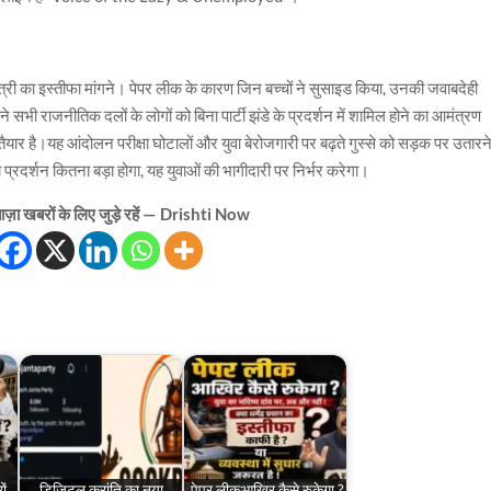
 मंत्री का इस्तीफा मांगने। पेपर लीक के कारण जिन बच्चों ने सुसाइड किया, उनकी जवाबदेही
ी राजनीतिक दलों के लोगों को बिना पार्टी झंडे के प्रदर्शन में शामिल होने का आमंत्रण
 तैयार है।यह आंदोलन परीक्षा घोटालों और युवा बेरोजगारी पर बढ़ते गुस्से को सड़क पर उतारन
 प्रदर्शन कितना बड़ा होगा, यह युवाओं की भागीदारी पर निर्भर करेगा।
ज़ा खबरों के लिए जुड़े रहें — Drishti Now
ों
डिजिटल क्रांति का नया
पेपर लीकआखिर कैसे रुकेगा ?