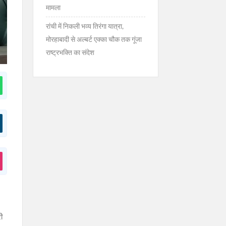
मामला
रांची में निकली भव्य तिरंगा यात्रा,
मोरहाबादी से अल्बर्ट एक्का चौक तक गूंजा
राष्ट्रभक्ति का संदेश
री