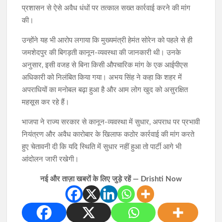
प्रशासन से ऐसे अवैध धंधों पर तत्काल सख्त कार्रवाई करने की मांग
की।
उन्होंने यह भी आरोप लगाया कि मुख्यमंत्री हेमंत सोरेन को पहले से ही
जमशेदपुर की बिगड़ती कानून-व्यवस्था की जानकारी थी। उनके
अनुसार, इसी वजह से बिना किसी औपचारिक मांग के एक आईपीएस
अधिकारी को निलंबित किया गया। अभय सिंह ने कहा कि शहर में
अपराधियों का मनोबल बढ़ा हुआ है और आम लोग खुद को असुरक्षित
महसूस कर रहे हैं।
भाजपा ने राज्य सरकार से कानून-व्यवस्था में सुधार, अपराध पर प्रभावी
नियंत्रण और अवैध कारोबार के खिलाफ कठोर कार्रवाई की मांग करते
हुए चेतावनी दी कि यदि स्थिति में सुधार नहीं हुआ तो पार्टी आगे भी
आंदोलन जारी रखेगी।
नई और ताज़ा खबरों के लिए जुड़े रहें — Drishti Now