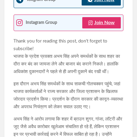
Join Now
Instagram Group
Thank you for reading this post, don't forget to
subscribe!
भाजपा के प्रदेश प्रवक्ता अभय सिंह अपने समर्थकों के साथ शहर का
दौरा कर बंद का जायजा लेने और बाजार बंद कराने निकले। हालांकि
अधिकांश दुकानदारों ने पहले से ही अपनी दुकानें बंद रखी थीं।
इस दौरान अभय सिंह समर्थकों के साथ साकची गोलचक्कर पहुंचे, जहां
भाजपा कार्यकर्ताओं ने राज्य सरकार और जिला प्रशासन के खिलाफ
जोरदार प्रदर्शन किया। प्रदर्शन के दौरान सरकार की कानून-व्यवस्था
और अपराध नियंत्रण को लेकर सवाल उठाए गए।
अभय सिंह ने आरोप लगाया कि शहर में ब्राउन शुगर, गांजा, लॉटरी और
जुए जैसे अवैध कारोबार खुलेआम संचालित हो रहे हैं, लेकिन प्रशासन
इन पर प्रभावी कार्रवाई करने में विफल साबित हो रहा है। उन्होंने