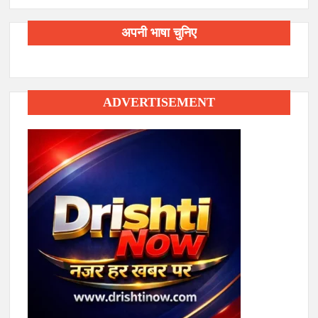
अपनी भाषा चुनिए
ADVERTISEMENT