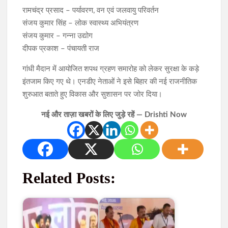
रामचंद्र प्रसाद – पर्यावरण, वन एवं जलवायु परिवर्तन
संजय कुमार सिंह – लोक स्वास्थ्य अभियंत्रण
संजय कुमार – गन्ना उद्योग
दीपक प्रकाश – पंचायती राज
गांधी मैदान में आयोजित शपथ ग्रहण समारोह को लेकर सुरक्षा के कड़े
इंतजाम किए गए थे। एनडीए नेताओं ने इसे बिहार की नई राजनीतिक
शुरुआत बताते हुए विकास और सुशासन पर जोर दिया।
नई और ताज़ा खबरों के लिए जुड़े रहें — Drishti Now
Related Posts: