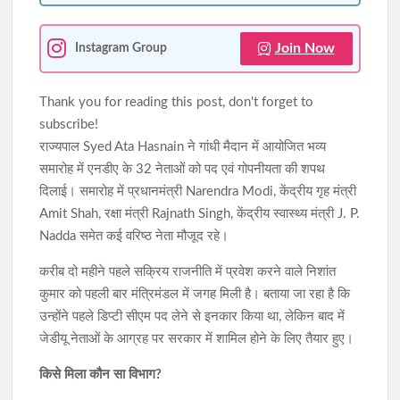
Join Now
Instagram Group
Thank you for reading this post, don't forget to
subscribe!
राज्यपाल Syed Ata Hasnain ने गांधी मैदान में आयोजित भव्य
समारोह में एनडीए के 32 नेताओं को पद एवं गोपनीयता की शपथ
दिलाई। समारोह में प्रधानमंत्री Narendra Modi, केंद्रीय गृह मंत्री
Amit Shah, रक्षा मंत्री Rajnath Singh, केंद्रीय स्वास्थ्य मंत्री J. P.
Nadda समेत कई वरिष्ठ नेता मौजूद रहे।
करीब दो महीने पहले सक्रिय राजनीति में प्रवेश करने वाले निशांत
कुमार को पहली बार मंत्रिमंडल में जगह मिली है। बताया जा रहा है कि
उन्होंने पहले डिप्टी सीएम पद लेने से इनकार किया था, लेकिन बाद में
जेडीयू नेताओं के आग्रह पर सरकार में शामिल होने के लिए तैयार हुए।
किसे मिला कौन सा विभाग?