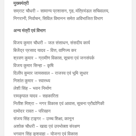
मुख्यमंत्री
सम्राट चौधरी – सामान्य प्रशासन, गृह, मंत्रिमंडल सचिवालय,
निगरानी, निर्वाचन, सिविल विमानन समेत अविभाजित विभाग
अन्य मंत्री एवं विभाग
विजय कुमार चौधरी – जल संसाधन, संसदीय कार्य
बिजेंद्र प्रसाद यादव – वित्त, वाणिज्य कर
श्रवण कुमार – ग्रामीण विकास, सूचना एवं जनसंपर्क
विजय कुमार सिन्हा – कृषि
दिलीप कुमार जायसवाल – राजस्व एवं भूमि सुधार
निशांत कुमार – स्वास्थ्य
लेशी सिंह – भवन निर्माण
रामकृपाल यादव – सहकारिता
नितीश मिश्रा – नगर विकास एवं आवास, सूचना प्रौद्योगिकी
दामोदर रावत – परिवहन
संजय सिंह टाइगर – उच्च शिक्षा, कानून
अशोक चौधरी – खाद्य एवं उपभोक्ता संरक्षण
भगवान सिंह कुशवाहा – योजना एवं विकास