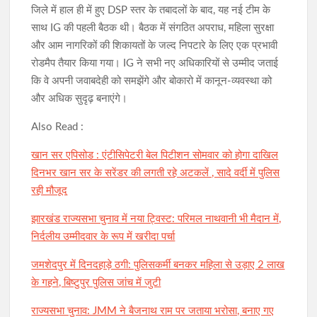
जिले में हाल ही में हुए DSP स्तर के तबादलों के बाद, यह नई टीम के
साथ IG की पहली बैठक थी। बैठक में संगठित अपराध, महिला सुरक्षा
और आम नागरिकों की शिकायतों के जल्द निपटारे के लिए एक प्रभावी
रोडमैप तैयार किया गया। IG ने सभी नए अधिकारियों से उम्मीद जताई
कि वे अपनी जवाबदेही को समझेंगे और बोकारो में कानून-व्यवस्था को
और अधिक सुदृढ़ बनाएंगे।
Also Read :
खान सर एपिसोड : एंटीसिपेटरी बेल पिटीशन सोमवार को होगा दाखिल
दिनभर खान सर के सरेंडर की लगती रहे अटकलें , सादे वर्दी में पुलिस
रही मौजूद
झारखंड राज्यसभा चुनाव में नया ट्विस्ट: परिमल नाथवानी भी मैदान में,
निर्दलीय उम्मीदवार के रूप में खरीदा पर्चा
जमशेदपुर में दिनदहाड़े ठगी: पुलिसकर्मी बनकर महिला से उड़ाए 2 लाख
के गहने, बिष्टुपुर पुलिस जांच में जुटी
राज्यसभा चुनाव: JMM ने बैजनाथ राम पर जताया भरोसा, बनाए गए