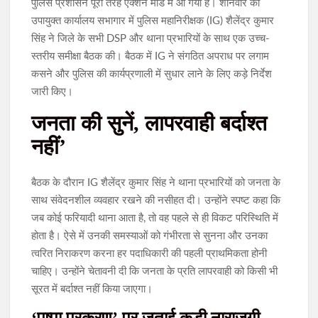
पुलिस प्रशासन पूरी तरह एक्शन मोड में आ गया है। शनिवार को
उपायुक्त कार्यालय सभागार में पुलिस महानिरीक्षक (IG) शैलेंद्र कुमार
सिंह ने जिले के सभी DSP और थाना प्रभारियों के साथ एक उच्च-
स्तरीय समीक्षा बैठक की। बैठक में IG ने संगठित अपराध पर लगाम
कसने और पुलिस की कार्यप्रणाली में सुधार लाने के लिए कड़े निर्देश
जारी किए।
जनता की सुनें, लापरवाही बर्दाश्त
नहीं’
बैठक के दौरान IG शैलेंद्र कुमार सिंह ने थाना प्रभारियों को जनता के
साथ संवेदनशील व्यवहार रखने की नसीहत दी। उन्होंने स्पष्ट कहा कि
जब कोई फरियादी थाना आता है, तो वह पहले से ही विकट परिस्थिति में
होता है। ऐसे में उनकी समस्याओं को गंभीरता से सुनना और उनका
त्वरित निराकरण करना हर पदाधिकारी की पहली प्राथमिकता होनी
चाहिए। उन्होंने चेतावनी दी कि जनता के प्रति लापरवाही को किसी भी
सूरत में बर्दाश्त नहीं किया जाएगा।