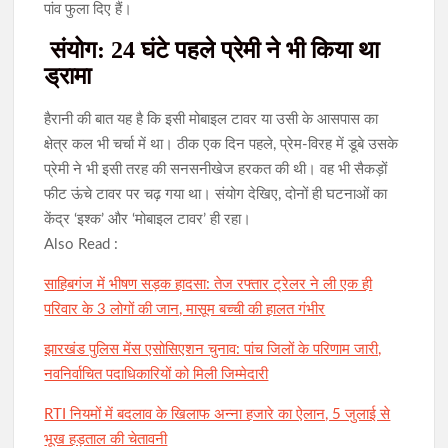
पांव फुला दिए हैं।
संयोग: 24 घंटे पहले प्रेमी ने भी किया था
ड्रामा
हैरानी की बात यह है कि इसी मोबाइल टावर या उसी के आसपास का
क्षेत्र कल भी चर्चा में था। ठीक एक दिन पहले, प्रेम-विरह में डूबे उसके
प्रेमी ने भी इसी तरह की सनसनीखेज हरकत की थी। वह भी सैकड़ों
फीट ऊंचे टावर पर चढ़ गया था। संयोग देखिए, दोनों ही घटनाओं का
केंद्र ‘इश्क’ और ‘मोबाइल टावर’ ही रहा।
Also Read :
साहिबगंज में भीषण सड़क हादसा: तेज रफ्तार ट्रेलर ने ली एक ही
परिवार के 3 लोगों की जान, मासूम बच्ची की हालत गंभीर
झारखंड पुलिस मेंस एसोसिएशन चुनाव: पांच जिलों के परिणाम जारी,
नवनिर्वाचित पदाधिकारियों को मिली जिम्मेदारी
RTI नियमों में बदलाव के खिलाफ अन्ना हजारे का ऐलान, 5 जुलाई से
भूख हड़ताल की चेतावनी