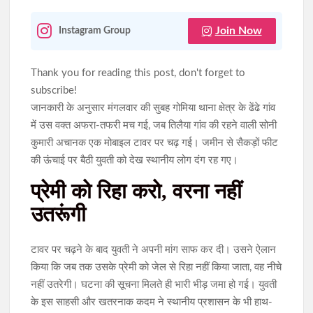
Join Now
Instagram Group
Thank you for reading this post, don't forget to
subscribe!
जानकारी के अनुसार मंगलवार की सुबह गोमिया थाना क्षेत्र के ढेंढे गांव
में उस वक्त अफरा-तफरी मच गई, जब तिलैया गांव की रहने वाली सोनी
कुमारी अचानक एक मोबाइल टावर पर चढ़ गई। जमीन से सैकड़ों फीट
की ऊंचाई पर बैठी युवती को देख स्थानीय लोग दंग रह गए।
प्रेमी को रिहा करो, वरना नहीं
उतरूंगी
टावर पर चढ़ने के बाद युवती ने अपनी मांग साफ कर दी। उसने ऐलान
किया कि जब तक उसके प्रेमी को जेल से रिहा नहीं किया जाता, वह नीचे
नहीं उतरेगी। घटना की सूचना मिलते ही भारी भीड़ जमा हो गई। युवती
के इस साहसी और खतरनाक कदम ने स्थानीय प्रशासन के भी हाथ-