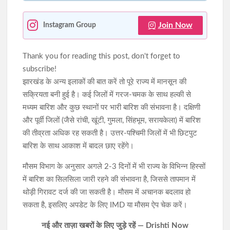
Join Now
Instagram Group
Thank you for reading this post, don't forget to
subscribe!
झारखंड के अन्य इलाकों की बात करें तो पूरे राज्य में मानसून की
सक्रियता बनी हुई है। कई जिलों में गरज-चमक के साथ हल्की से
मध्यम बारिश और कुछ स्थानों पर भारी बारिश की संभावना है। दक्षिणी
और पूर्वी जिलों (जैसे रांची, खूंटी, गुमला, सिंहभूम, सरायकेला) में बारिश
की तीव्रता अधिक रह सकती है। उत्तर-पश्चिमी जिलों में भी छिटपुट
बारिश के साथ आकाश में बादल छाए रहेंगे।
मौसम विभाग के अनुसार अगले 2-3 दिनों में भी राज्य के विभिन्न हिस्सों
में बारिश का सिलसिला जारी रहने की संभावना है, जिससे तापमान में
थोड़ी गिरावट दर्ज की जा सकती है। मौसम में अचानक बदलाव हो
सकता है, इसलिए अपडेट के लिए IMD या मौसम ऐप चेक करें।
नई और ताज़ा खबरों के लिए जुड़े रहें — Drishti Now