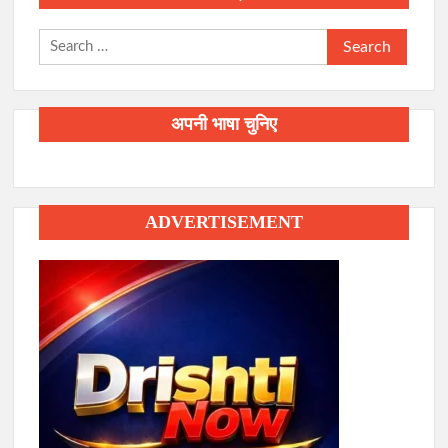
Search
for:
अपनी भाषा चुनिए
ADVERTISEMENT