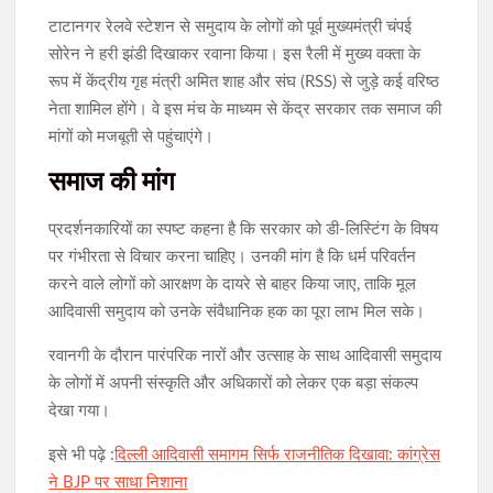
टाटानगर रेलवे स्टेशन से समुदाय के लोगों को पूर्व मुख्यमंत्री चंपई
सोरेन ने हरी झंडी दिखाकर रवाना किया। इस रैली में मुख्य वक्ता के
रूप में केंद्रीय गृह मंत्री अमित शाह और संघ (RSS) से जुड़े कई वरिष्ठ
नेता शामिल होंगे। वे इस मंच के माध्यम से केंद्र सरकार तक समाज की
मांगों को मजबूती से पहुंचाएंगे।
समाज की मांग
प्रदर्शनकारियों का स्पष्ट कहना है कि सरकार को डी-लिस्टिंग के विषय
पर गंभीरता से विचार करना चाहिए। उनकी मांग है कि धर्म परिवर्तन
करने वाले लोगों को आरक्षण के दायरे से बाहर किया जाए, ताकि मूल
आदिवासी समुदाय को उनके संवैधानिक हक का पूरा लाभ मिल सके।
रवानगी के दौरान पारंपरिक नारों और उत्साह के साथ आदिवासी समुदाय
के लोगों में अपनी संस्कृति और अधिकारों को लेकर एक बड़ा संकल्प
देखा गया।
इसे भी पढ़े :
दिल्ली आदिवासी समागम सिर्फ राजनीतिक दिखावा: कांग्रेस
ने BJP पर साधा निशाना