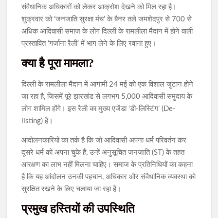
संवैधानिक अधिकारों को लेकर आक्रोश देखने को मिल रहा है।
शुक्रवार को ‘जनजाति सुरक्षा मंच’ के बैनर तले जमशेदपुर से 700 से
अधिक आदिवासी समाज के लोग दिल्ली के रामलीला मैदान में होने वाली
प्रस्तावित ‘गर्जाना रैली’ में भाग लेने के लिए रवाना हुए।
क्या है पूरा मामला?
दिल्ली के रामलीला मैदान में आगामी 24 मई को एक विशाल जुटान होने
जा रहा है, जिसमें पूरे झारखंड से लगभग 5,000 आदिवासी समुदाय के
लोग शामिल होंगे। इस रैली का मुख्य एजेंडा ‘डी-लिस्टिंग’ (De-
listing) है।
आंदोलनकारियों का तर्क है कि जो आदिवासी अपना धर्म परिवर्तन कर
दूसरे धर्म को अपना चुके हैं, उन्हें अनुसूचित जनजाति (ST) के तहत
आरक्षण का लाभ नहीं मिलना चाहिए। समाज के प्रतिनिधियों का कहना
है कि यह आंदोलन उनकी पहचान, अधिकार और संवैधानिक व्यवस्था को
सुरक्षित रखने के लिए चलाया जा रहा है।
प्रमुख हस्तियों की उपस्थिति