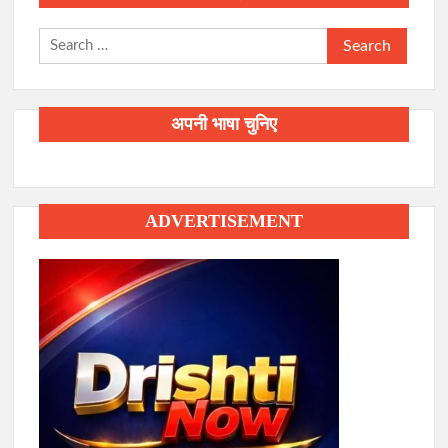
Search
for:
अपनी भाषा चुनिए
ADVERTISEMENT