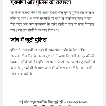
ग्रामीणों और पुलिस की तत्परता
हादसे की सूचना मिलते ही थाना प्रभारी सोनू कुमार पुलिस बल के साथ
मौके पर पहुंचे। स्थानीय ग्रामीणों की मदद से काफी मशक्कत के बाद
गैस कटर और अन्य उपकरणों के जरिए दोनों के शवों को बाहर निकाला
गया। तब तक दोनों ने दम तोड़ दिया था।
जांच में जुटी पुलिस
पुलिस ने दोनों शवों को कब्जे में लेकर पोस्टमार्टम के लिए चांडिल
अस्पताल भेज दिया है। थाना प्रभारी ने बताया कि अभी तक मृतकों की
पहचान नहीं हो पाई है। पुलिस आसपास के टोल प्लाजा और ट्रांसपोर्टरों
के जरिए मृतकों की शिनाख्त करने की कोशिश कर रही है। मामले की
गहन जांच जारी है।
नई और ताज़ा खबरों के लिए जुड़े रहें — Drishti Now