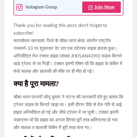
Join Now
Instagram Group
Thank you for reading this post, don't forget to
subscribe!
सरायकेला-खरसावां: जिले के चौका थाना क्षेत्र अंतर्गत राष्ट्रीय
राजमार्ग-33 पर शुक्रवार देर रात एक दर्दनाक सड़क हादसा हुआ।
अनियंत्रित तेज रफ्तार हाइवा (संख्या JH05AN4390) सड़क किनारे
खड़े ट्रेलर से जा भिड़ी। टक्कर इतनी भीषण थी कि हाइवा के केबिन में
फंसे चालक और खलासी की मौके पर ही मौत हो गई।
क्या है पूरा मामला?
चौका थाना प्रभारी सोनू कुमार ने घटना की जानकारी देते हुए बताया कि
ट्रेलर सड़क के किनारे खड़ा था। इसी दौरान पीछे से तेज गति से आई
हाइवा अनियंत्रित हो गई और सीधे ट्रेलर में जा घुसी। टक्कर इतनी
जबरदस्त थी कि हाइवा का अगला हिस्सा पूरी तरह क्षतिग्रस्त हो गया
और चालक व खलासी केबिन में बुरी तरह फंस गए।