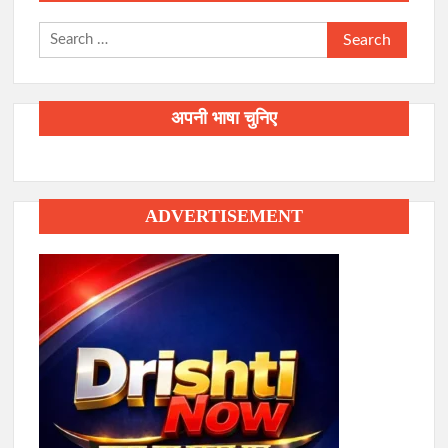
Search
for:
अपनी भाषा चुनिए
ADVERTISEMENT