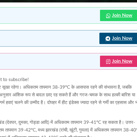
Join Now
Join Now
Join Now
t to subscribe!
र्म और सूखा रहेगा। अधिकतम तापमान 38-39°C के आसपास रहने की संभावना है, जबकि
अनुसार आंशिक रूप से बादल छाए रह सकते हैं और गरज-चमक के साथ हल्की बारिश या
म हवाएं चलने की उम्मीद है। दोपहर में हीट इंडेक्स ज्यादा रहने से गर्मी का एहसास और 
 झारखंड (देवघर, दुमका, गोड्डा आदि) में अधिकतम तापमान 39-41°C रह सकता है। उत्तर-
िकतम तापमान 39-42°C, मध्य झारखंड (रांची, खूंटी, गुमला) में अधिकतम तापमान 38-4