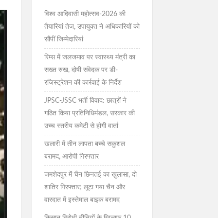
विश्व आदिवासी महोत्सव-2026 की
तैयारियां तेज, उपायुक्त ने अधिकारियों को
सौंपीं जिम्मेदारियां
रिम्स में जलजमाव पर स्वास्थ्य मंत्री का
सख्त रुख, दोषी संवेदक पर डी-
रजिस्ट्रेशन की कार्रवाई के निर्देश
JPSC-JSSC भर्ती विवाद: छात्रों ने
गठित किया प्रतिनिधिमंडल, सरकार की
उच्च स्तरीय कमेटी से होगी वार्ता
खलारी में तीन लापता बच्चे सकुशल
बरामद, आरोपी गिरफ्तार
जमशेदपुर में चैन छिनतई का खुलासा, दो
शातिर गिरफ्तार; लूटा गया चैन और
वारदात में इस्तेमाल बाइक बरामद