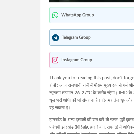
WhatsApp Group
Telegram Group
Instagram Group
Thank you for reading this post, don't forge
रांची : आज राजधानी रांची में मौसम मुख्य रूप से ग
न्यूनतम तापमान 26-27°C के करीब रहेगा। IMD के 
धूल भरी आंधी की भी संभावना है। दिनभर तेज धूप और गर्
बढ़ सकता है।
झारखंड के अन्य इलाकों की बात करें तो उत्तर-पूर्वी
पश्चिमी झारखंड (गिरिडीह, हजारीबाग, रामगढ़) में अध