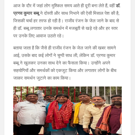
आज के दौर में जहां लोग मुश्किल समय आते ही दूरी बना लेते हैं, वहीं
डॉ.
प्रणव कुमार बब्बू
ने दोस्ती और साथ निभाने की ऐसी मिसाल पेश की है,
जिसकी चर्चा हर तरफ हो रही है। राजीव रंजन के जेल जाने के बाद से
ही डॉ. बब्बू लगातार उनके समर्थन में मजबूती से खड़े रहे और हर स्तर
पर उनके लिए आवाज उठाते रहे।
बताया जाता है कि जैसे ही राजीव रंजन के जेल जाने की खबर सामने
आई, उसके बाद कई लोगों ने चुप्पी साध ली, लेकिन डॉ. प्रणव कुमार
बब्बू ने खुलकर उनका साथ देने का फैसला किया। उन्होंने अपने
सहयोगियों और समर्थकों को एकजुट किया और लगातार लोगों के बीच
जाकर समर्थन जुटाने का काम किया।