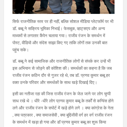
सिर्फ राजनीतिक स्तर पर ही नहीं, बल्कि सोशल मीडिया प्लेटफॉर्म पर भी
डॉ. बब्बू ने सक्रिय भूमिका निभाई। फेसबुक, व्हाट्सएप और अन्य
माध्यमों से लगातार कैंपेन चलाया गया। राजीव रंजन के समर्थन में
पोस्ट, वीडियो और संदेश साझा किए गए ताकि लोगों तक उनकी बात
पहुंच सके।
डॉ. बब्बू ने कई सामाजिक और राजनीतिक लोगों से संपर्क कर उन्हें भी
इस अभियान से जोड़ने की कोशिश की। समर्थकों का कहना है कि जब
राजीव रंजन कठिन दौर से गुजर रहे थे, तब डॉ. प्रणव कुमार बब्बू हर
वक्त उनके परिवार और समर्थकों के साथ खड़े दिखाई दिए।
इसी का नतीजा रहा की जिस राजीव रंजन के जेल जाने पर लोग चुप्पी
साध रखे थे । धीरे -धीरे लोग प्रणव कुमार बब्बू के तर्कों से कन्विंस होने
लगे और राजीव रंजन के सपोर्ट में खड़े होने लगे । क्या कांग्रेस के नेता
, क्या पत्रकार , क्या समाजसेवी , क्या बुद्दिजीवी वर्ग हर वर्ग राजीव रंजन
के समर्थन में खड़ा हो गया और डॉ प्रणव कुमार बब्बू का शुरू किया