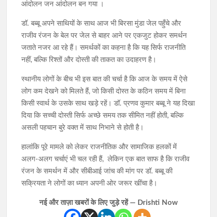
आंदोलन जन आंदोलन बन गया ।
डॉ. बब्बू अपने साथियों के साथ आज भी बिरसा मुंडा जेल पहुँचे और
राजीव रंजन के बेल पर जेल से बाहर आने पर एकजुट होकर समर्थन
जताते नजर आ रहे हैं। समर्थकों का कहना है कि यह सिर्फ राजनीति
नहीं, बल्कि रिश्तों और दोस्ती की ताकत का उदाहरण है।
स्थानीय लोगों के बीच भी इस बात की चर्चा है कि आज के समय में ऐसे
लोग कम देखने को मिलते हैं, जो किसी दोस्त के कठिन समय में बिना
किसी स्वार्थ के उसके साथ खड़े रहें। डॉ. प्रणव कुमार बब्बू ने यह दिखा
दिया कि सच्ची दोस्ती सिर्फ अच्छे समय तक सीमित नहीं होती, बल्कि
असली पहचान बुरे वक्त में साथ निभाने से होती है।
हालांकि पूरे मामले को लेकर राजनीतिक और सामाजिक हलकों में
अलग-अलग चर्चाएं भी चल रही हैं, लेकिन एक बात साफ है कि राजीव
रंजन के समर्थन में और सीबीआई जांच की मांग पर डॉ. बब्बू की
सक्रियता ने लोगों का ध्यान अपनी ओर जरूर खींचा है।
नई और ताज़ा खबरों के लिए जुड़े रहें — Drishti Now