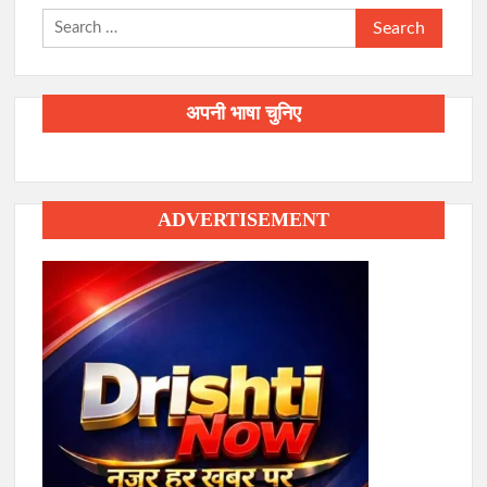
Search
for:
अपनी भाषा चुनिए
ADVERTISEMENT