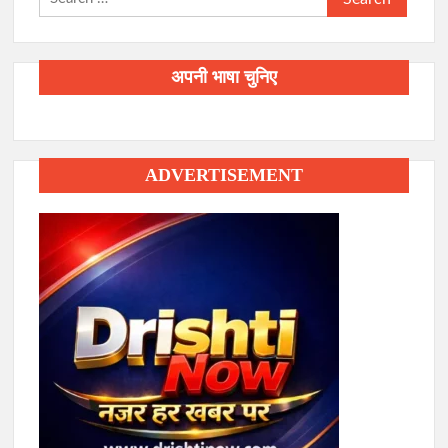
for:
अपनी भाषा चुनिए
ADVERTISEMENT