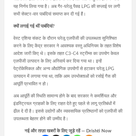
यह निर्णय लिया गया है। अब गैर-घरेलू पैक्ड LPG की सप्लाई पर लगी
सभी सेक्टर-वार पाबंदियां समाप्त कर दी गई हैं।
क्यों लगाई गई थीं पाबंदियां?
वेस्ट एशिया संकट के दौरान घरेलू एलपीजी की उपलब्धता सुनिश्चित
करने के लिए केंद्र सरकार ने आवश्यक वस्तु अधिनियम के तहत विशेष
आदेश जारी किए थे। इसके तहत C3-C4 स्ट्रीम्स का उपयोग केवल
एलपीजी उत्पादन के लिए अनिवार्य कर दिया गया था। इन्हें
पेट्रोकेमिकल और अन्य औद्योगिक उपयोगों से हटाकर घरेलू LPG
उत्पादन में लगाया गया था, ताकि आम उपभोक्ताओं को रसोई गैस की
आपूर्ति प्रभावित न हो।
अब आपूर्ति की स्थिति सामान्य होने के बाद सरकार ने कमर्शियल और
इंडस्ट्रियल ग्राहकों के लिए राहत देते हुए पहले से लागू प्रतिबंधों में
ढील दे दी है। इससे उद्योगों और व्यावसायिक प्रतिष्ठानों को एलपीजी की
उपलब्धता बेहतर होने की उम्मीद है।
नई और ताज़ा खबरों के लिए जुड़े रहें — Drishti Now