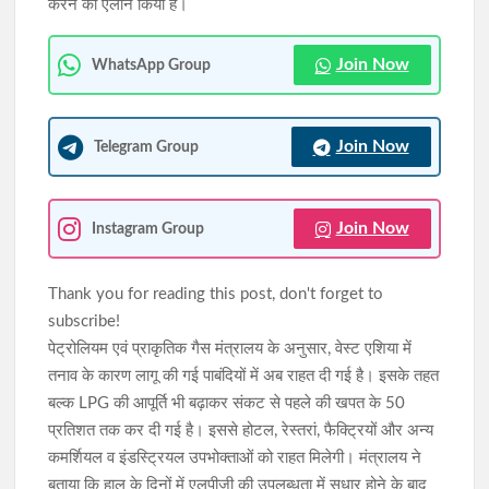
करने का ऐलान किया है।
Join Now
WhatsApp Group
Join Now
Telegram Group
Join Now
Instagram Group
Thank you for reading this post, don't forget to
subscribe!
पेट्रोलियम एवं प्राकृतिक गैस मंत्रालय के अनुसार, वेस्ट एशिया में
तनाव के कारण लागू की गई पाबंदियों में अब राहत दी गई है। इसके तहत
बल्क LPG की आपूर्ति भी बढ़ाकर संकट से पहले की खपत के 50
प्रतिशत तक कर दी गई है। इससे होटल, रेस्तरां, फैक्ट्रियों और अन्य
कमर्शियल व इंडस्ट्रियल उपभोक्ताओं को राहत मिलेगी। मंत्रालय ने
बताया कि हाल के दिनों में एलपीजी की उपलब्धता में सुधार होने के बाद