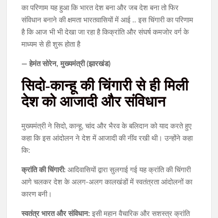
का परिणाम यह हुआ कि भारत देश बना और जब देश बना तो फिर
संविधान बनाने की क्षमता भारतवासियों में आई .. इस चिंगारी का परिणाम
है कि आज भी भी देखा जा रहा है किक्रांति और संघर्ष कमजोर वर्ग के
माध्यम से ही शुरू होता है
— हेमंत सोरेन, मुख्यमंत्री (झारखंड)
सिदो-कान्हू की चिंगारी से ही मिली
देश को आजादी और संविधान
​मुख्यमंत्री ने सिदो, कान्हू, चांद और भैरव के बलिदान को याद करते हुए
कहा कि इस आंदोलन ने देश में आजादी की नींव रखी थी। उन्होंने कहा
कि:
क्रांति की चिंगारी:
आदिवासियों द्वारा सुलगाई गई यह क्रांति की चिंगारी
आगे चलकर देश के अलग-अलग कालखंडों में स्वतंत्रता आंदोलनों का
कारण बनी।
स्वतंत्र भारत और संविधान:
इसी महान वैचारिक और सशस्त्र क्रांति