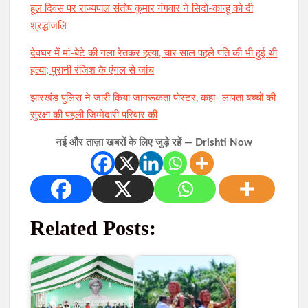
हूल दिवस पर राज्यपाल संतोष कुमार गंगवार ने सिदो-कान्हू को दी
श्रद्धांजलि
देवघर में मां-बेटे की गला रेतकर हत्या, चार साल पहले पति की भी हुई थी
हत्या; पुरानी रंजिश के एंगल से जांच
झारखंड पुलिस ने जारी किया जागरूकता पोस्टर, कहा- लापता बच्चों की
सुरक्षा की पहली जिम्मेदारी परिवार की
नई और ताज़ा खबरों के लिए जुड़े रहें — Drishti Now
Related Posts: