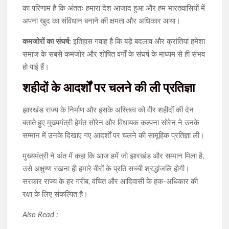
का परिणाम है कि अंततः हमारा देश आजाद हुआ और हम भारतवासियों में
अपना खुद का संविधान बनाने की क्षमता और अधिकार आया।
कमजोरों का संघर्ष:
इतिहास गवाह है कि बड़े बदलाव और क्रांतियां हमेशा
समाज के सबसे कमजोर और शोषित वर्गों के संघर्ष के माध्यम से ही संभव
हो पाई हैं।
शहीदों के आदर्शों पर चलने की ली प्रतिज्ञा
​झारखंड राज्य के निर्माण और इसके अस्तित्व को वीर शहीदों की देन
बताते हुए मुख्यमंत्री हेमंत सोरेन और विधायक कल्पना सोरेन ने उनके
सम्मान में उनके दिखाए गए आदर्शों पर चलने की सामूहिक प्रतिज्ञा ली।
​मुख्यमंत्री ने अंत में कहा कि आज हमें जो झारखंड और सम्मान मिला है,
उसे अक्षुण्ण रखना ही हमारे वीरों के प्रति सच्ची श्रद्धांजलि होगी।
सरकार राज्य के हर गरीब, वंचित और आदिवासी के हक-अधिकार की
रक्षा के लिए संकल्पित है।
Also Read :