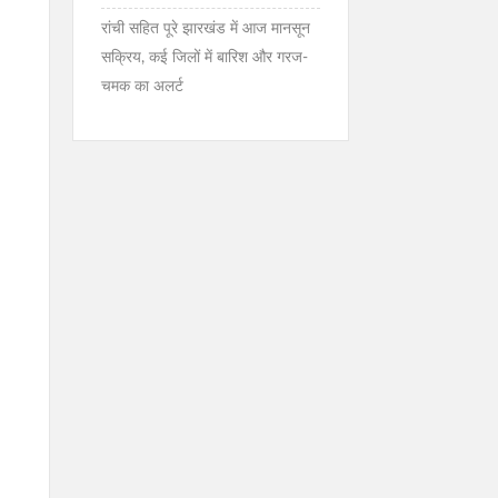
रांची सहित पूरे झारखंड में आज मानसून
सक्रिय, कई जिलों में बारिश और गरज-
चमक का अलर्ट