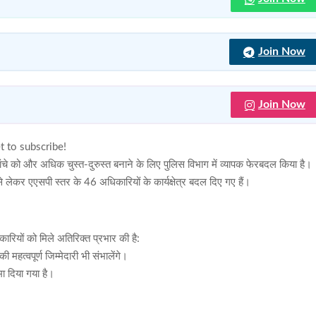
Join Now
Join Now
t to subscribe!
चे को और अधिक चुस्त-दुरुस्त बनाने के लिए पुलिस विभाग में व्यापक फेरबदल किया है।
 लेकर एएसपी स्तर के 46 अधिकारियों के कार्यक्षेत्र बदल दिए गए हैं।
कारियों को मिले अतिरिक्त प्रभार की है:
त्वपूर्ण जिम्मेदारी भी संभालेंगे।
मा दिया गया है।