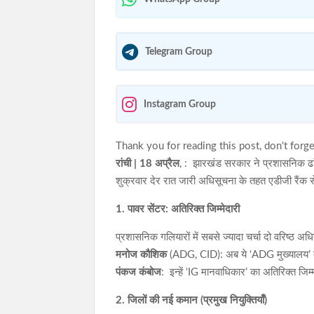
Telegram Group
Instagram Group
Thank you for reading this post, don't forge
रांची | 18 अप्रैल
, : झारखंड सरकार ने प्रशासनिक ढां
शुक्रवार देर रात जारी अधिसूचना के तहत एडीजी रैंक से
1. पावर सेंटर: अतिरिक्त जिम्मेदारी
प्रशासनिक गलियारों में सबसे ज्यादा चर्चा दो वरिष्ठ अधि
मनोज कौशिक
(ADG, CID): अब ये ‘ADG मुख्यालय’ की मह
पंकज कंबोज
: इन्हें ‘IG मानवाधिकार’ का अतिरिक्त जिम्
2. जिलों की नई कमान (प्रमुख नियुक्तियाँ)