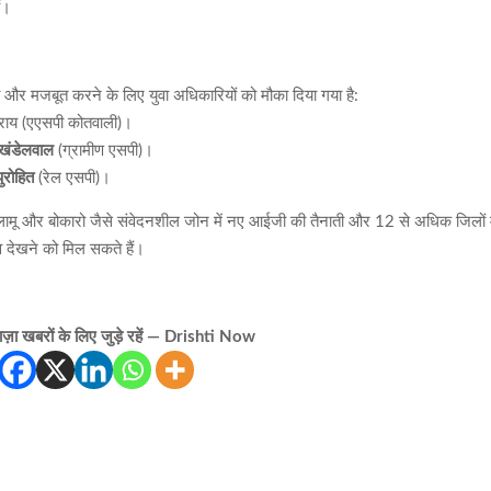
ं।
था को और मजबूत करने के लिए युवा अधिकारियों को मौका दिया गया है:
राय (एएसपी कोतवाली)।
खंडेलवाल
(ग्रामीण एसपी)।
ुरोहित
(रेल एसपी)।
लामू और बोकारो जैसे संवेदनशील जोन में नए आईजी की तैनाती और 12 से अधिक जिलों म
व देखने को मिल सकते हैं।
़ा खबरों के लिए जुड़े रहें — Drishti Now