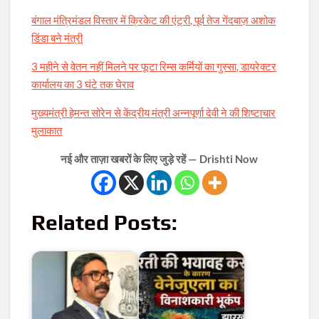
बंगाल मंत्रिमंडल विस्तार में क्रिकेट की एंट्री, पूर्व तेज गेंदबाज़ अशोक
डिंडा बने मंत्री
3 महीने से वेतन नहीं मिलने पर फूटा रिम्स कर्मियों का गुस्सा, डायरेक्टर
कार्यालय का 3 घंटे तक घेराव
मुख्यमंत्री हेमन्त सोरेन से केंद्रीय मंत्री अन्नपूर्णा देवी ने की शिष्टाचार
मुलाकात
नई और ताज़ा खबरों के लिए जुड़े रहें — Drishti Now
Related Posts: