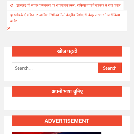
Post
झारखंड की स्वास्थ्य व्यवस्था पर भाजपा का हमला, राफिया नाज ने सरकार से मांगा जवाब
navigation
झारखंड के दो वरिष्ठ IPS अधिकारियों को मिली केंद्रीय जिम्मेदारी, केंद्र सरकार ने जारी किया
आदेश
खोज पट्टी
Search
for:
अपनी भाषा चुनिए
ADVERTISEMENT