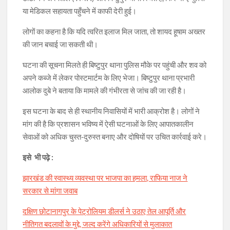
या मेडिकल सहायता पहुँचने में काफी देरी हुई।
लोगों का कहना है कि यदि त्वरित इलाज मिल जाता, तो शायद हूषाम अख्तर
की जान बचाई जा सकती थी।
घटना की सूचना मिलते ही बिष्टुपुर थाना पुलिस मौके पर पहुंची और शव को
अपने कब्जे में लेकर पोस्टमार्टम के लिए भेजा। बिष्टुपुर थाना प्रभारी
आलोक दुबे ने बताया कि मामले की गंभीरता से जांच की जा रही है।
इस घटना के बाद से ही स्थानीय निवासियों में भारी आक्रोश है। लोगों ने
मांग की है कि प्रशासन भविष्य में ऐसी घटनाओं के लिए आपातकालीन
सेवाओं को अधिक चुस्त-दुरुस्त बनाए और दोषियों पर उचित कार्रवाई करे।
इसे भी पढ़े :
झारखंड की स्वास्थ्य व्यवस्था पर भाजपा का हमला, राफिया नाज ने
सरकार से मांगा जवाब
दक्षिण छोटानागपुर के पेट्रोलियम डीलर्स ने उठाए तेल आपूर्ति और
नीतिगत बदलावों के मुद्दे, जल्द करेंगे अधिकारियों से मुलाकात