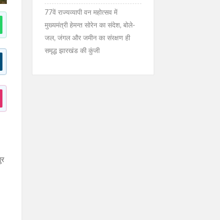
77वें राज्यव्यापी वन महोत्सव में
मुख्यमंत्री हेमन्त सोरेन का संदेश, बोले-
जल, जंगल और जमीन का संरक्षण ही
समृद्ध झारखंड की कुंजी
ुर