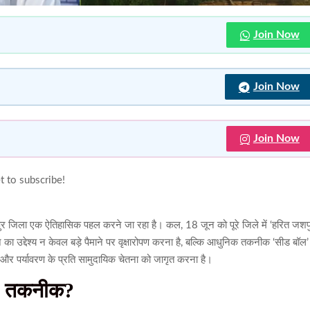
Join Now
Join Now
Join Now
t to subscribe!
शपुर जिला एक ऐतिहासिक पहल करने जा रहा है। कल, 18 जून को पूरे जिले में ‘हरित जशप
उद्देश्य न केवल बड़े पैमाने पर वृक्षारोपण करना है, बल्कि आधुनिक तकनीक ‘सीड बॉल’
ा और पर्यावरण के प्रति सामुदायिक चेतना को जागृत करना है।
ल’ तकनीक?