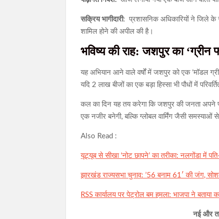
सक्रिय भागीदारी
: प्रशासनिक अधिकारियों ने जिले के स
शामिल होने की अपील की है।
भविष्य की राह: जशपुर का ‘ग्रीन फ
यह अभियान आने वाले वर्षों में जशपुर को एक ‘मॉडल ग्री
यदि 2 लाख बीजों का एक बड़ा हिस्सा भी पौधों में परिवर
कल का दिन यह तय करेगा कि जशपुर की जनता अपने पर्य
एक नजीर बनेगी, बल्कि ग्लोबल वार्मिंग जैसी समस्याओं 
Also Read :
यूट्यूब से सीखा ‘नोट छापने’ का तरीका: नलगोंडा में पति-प
झारखंड राज्यसभा चुनाव: ’56 बनाम 61′ की जंग, सोशल
RSS कार्यालय पर पेट्रोल बम हमला: भाजपा ने बताया कायरत
नई और ताज