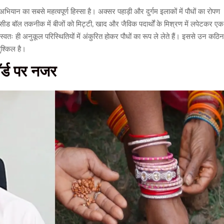
यान का सबसे महत्वपूर्ण हिस्सा है। अक्सर पहाड़ी और दुर्गम इलाकों में पौधों का रोपण
 सीड बॉल तकनीक में बीजों को मिट्टी, खाद और जैविक पदार्थों के मिश्रण में लपेटकर एक
स्वतः ही अनुकूल परिस्थितियों में अंकुरित होकर पौधों का रूप ले लेते हैं। इससे उन कठि
मुश्किल है।
ॉर्ड पर नजर