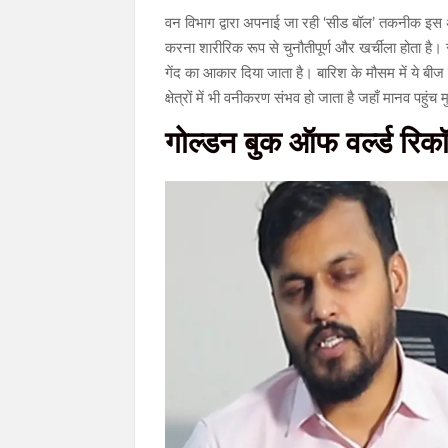
वन विभाग द्वारा अपनाई जा रही ‘सीड बॉल’ तकनीक इस अभि
करना शारीरिक रूप से चुनौतीपूर्ण और खर्चीला होता है।
गेंद का आकार दिया जाता है। बारिश के मौसम में ये बीज 
क्षेत्रों में भी वनीकरण संभव हो जाता है जहाँ मानव पहुंच 
गोल्डन बुक ऑफ वर्ल्ड रिक