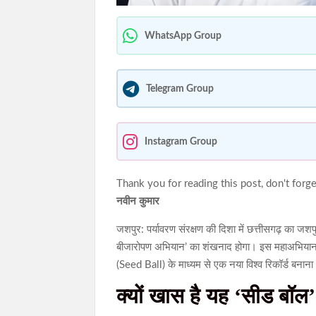
WhatsApp Group
Telegram Group
Instagram Group
Thank you for reading this post, don't forge
नवीन कुमार
जशपुर: पर्यावरण संरक्षण की दिशा में छत्तीसगढ़ का ज
बीजारोपण अभियान’ का शंखनाद होगा। इस महाअभियान का 
(Seed Ball) के माध्यम से एक नया विश्व रिकॉर्ड बनान
क्यों खास है यह ‘सीड बॉ