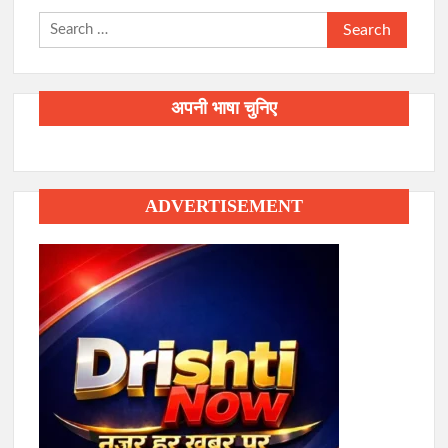
Search
for:
अपनी भाषा चुनिए
ADVERTISEMENT