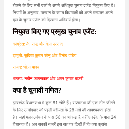
रोकने के लिए सभी दलों ने अपने अधिकृत चुनाव एजेंट नियुक्त किए हैं।
नियमों के अनुसार, मतदान के समय विधायकों को अपने मतपत्र अपने
दल के चुनाव एजेंट को दिखाना अनिवार्य होगा।
नियुक्त किए गए प्रमुख चुनाव एजेंट:
कांग्रेस: के. राजू और बेला प्रसाद
झामुमो: सुदिव्य कुमार सोनू और विनोद पांडेय
राजद: भोला यादव
भाजपा: नवीन जायसवाल और अमर कुमार बाउरी
क्या है चुनावी गणित?
झारखंड विधानसभा में कुल 81 सीटें हैं। राज्यसभा की एक सीट जीतने
के लिए उम्मीदवार को पहली वरीयता के 28 मतों की आवश्यकता होती
है। जहां महागठबंधन के पास 56 का आंकड़ा है, वहीं एनडीए के पास 24
विधायक हैं। अब सबकी नजरें इस बात पर टिकी हैं कि क्या क्रॉस