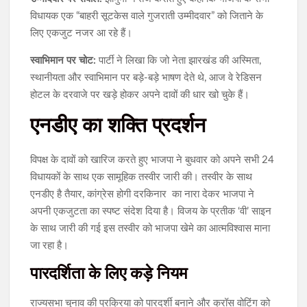
विधायक एक “बाहरी सूटकेस वाले गुजराती उम्मीदवार” को जिताने के
लिए एकजुट नजर आ रहे हैं।
स्वाभिमान पर चोट:
पार्टी ने लिखा कि जो नेता झारखंड की अस्मिता,
स्थानीयता और स्वाभिमान पर बड़े-बड़े भाषण देते थे, आज वे रेडिसन
होटल के दरवाजे पर खड़े होकर अपने दावों की धार खो चुके हैं।
एनडीए का शक्ति प्रदर्शन
विपक्ष के दावों को खारिज करते हुए भाजपा ने बुधवार को अपने सभी 24
विधायकों के साथ एक सामूहिक तस्वीर जारी की। तस्वीर के साथ
एनडीए है तैयार, कांग्रेस होगी दरकिनार का नारा देकर भाजपा ने
अपनी एकजुटता का स्पष्ट संदेश दिया है। विजय के प्रतीक ‘वी’ साइन
के साथ जारी की गई इस तस्वीर को भाजपा खेमे का आत्मविश्वास माना
जा रहा है।
पारदर्शिता के लिए कड़े नियम
राज्यसभा चुनाव की प्रक्रिया को पारदर्शी बनाने और क्रॉस वोटिंग को