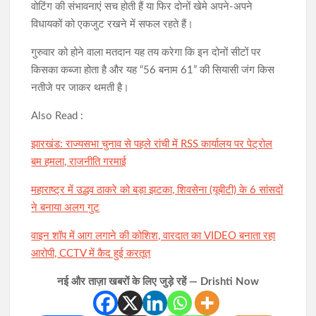
वोटिंग की संभावनाएं सच होती हैं या फिर दोनों खेमे अपने-अपने
विधायकों को एकजुट रखने में सफल रहते हैं।
गुरुवार को होने वाला मतदान यह तय करेगा कि इन दोनों सीटों पर
किसका कब्जा होता है और यह “56 बनाम 61” की सियासी जंग किस
नतीजे पर जाकर थमती है।
Also Read :
झारखंड: राज्यसभा चुनाव से पहले रांची में RSS कार्यालय पर पेट्रोल
बम हमला, राजनीति गरमाई
महाराष्ट्र में उद्धव ठाकरे को बड़ा झटका, शिवसेना (यूबीटी) के 6 सांसदों
ने बनाया अलग गुट
वाइन शॉप में आग लगाने की कोशिश, वारदात का VIDEO बनाता रहा
आरोपी, CCTV में कैद हुई करतूत
नई और ताज़ा खबरों के लिए जुड़े रहें — Drishti Now