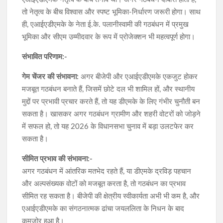
तो नेतृत्व के बीच विश्वास और स्पष्ट भूमिका-निर्धारण जरूरी होगा। साथ
ही, एआईएडीएमके के नेता ई.के. पलानीस्वामी की गठबंधन में प्रमुख
भूमिका और सीएम उम्मीदवार के रूप में प्रोजेक्शन भी महत्वपूर्ण होगा।
संभावित परिणाम:-
गेम चेंजर की संभावना:
अगर बीजेपी और एआईएडीएमके एकजुट होकर
मजबूत गठबंधन बनाते हैं, जिसमें छोटे दल भी शामिल हों, और स्थानीय
मुद्दों पर प्रभावी प्रचार करते हैं, तो यह डीएमके के लिए गंभीर चुनौती बन
सकता है। खासकर अगर गठबंधन ग्रामीण और शहरी वोटरों को जोड़ने
में सफल हो, तो यह 2026 के विधानसभा चुनाव में बड़ा उलटफेर कर
सकता है।
सीमित प्रभाव की संभावना:-
अगर गठबंधन में आंतरिक मतभेद रहते हैं, या डीएमके द्रविड़ पहचान
और अल्पसंख्यक वोटों को मजबूत करता है, तो गठबंधन का प्रभाव
सीमित रह सकता है। बीजेपी की क्षेत्रीय स्वीकार्यता अभी भी कम है, और
एआईएडीएमके का संगठनात्मक ढांचा जयललिता के निधन के बाद
कमजोर हुआ है।