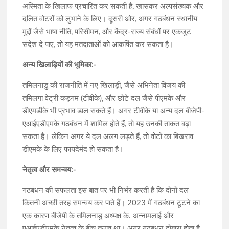
अस्मिता के खिलाफ प्रचारित कर सकती है, खासकर अल्पसंख्यक और
दलित वोटरों को लुभाने के लिए। दूसरी ओर, अगर गठबंधन स्थानीय
मुद्दों जैसे भाषा नीति, परिसीमन, और केंद्र-राज्य संबंधों पर एकजुट
संदेश दे पाए, तो यह मतदाताओं को आकर्षित कर सकता है।
अन्य खिलाड़ियों की भूमिका:-
तमिलनाडु की राजनीति में नए खिलाड़ी, जैसे अभिनेता विजय की
तमिलगा वेट्री कड़गम (टीवीके), और छोटे दल जैसे पीएमके और
डीएमडीके भी प्रभाव डाल सकते हैं। अगर टीवीके या अन्य दल बीजेपी-
एआईएडीएमके गठबंधन में शामिल होते हैं, तो यह उनकी ताकत बढ़ा
सकता है। लेकिन अगर ये दल अलग लड़ते हैं, तो वोटों का बिखराव
डीएमके के लिए फायदेमंद हो सकता है।
नेतृत्व और समन्वय:-
गठबंधन की सफलता इस बात पर भी निर्भर करती है कि दोनों दल
कितनी अच्छी तरह समन्वय कर पाते हैं। 2023 में गठबंधन टूटने का
एक कारण बीजेपी के तमिलनाडु अध्यक्ष के. अन्नामलाई और
एआईएडीएमके नेतृत्व के बीच तनाव था। अगर गठबंधन दोबारा होता है,