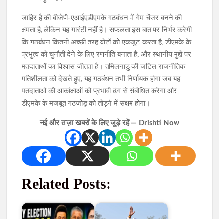
जाहिर है की बीजेपी-एआईएडीएमके गठबंधन में गेम चेंजर बनने की
क्षमता है, लेकिन यह गारंटी नहीं है। सफलता इस बात पर निर्भर करेगी
कि गठबंधन कितनी अच्छी तरह वोटों को एकजुट करता है, डीएमके के
प्रभुत्व को चुनौती देने के लिए रणनीति बनाता है, और स्थानीय मुद्दों पर
मतदाताओं का विश्वास जीतता है। तमिलनाडु की जटिल राजनीतिक
गतिशीलता को देखते हुए, यह गठबंधन तभी निर्णायक होगा जब यह
मतदाताओं की आकांक्षाओं को प्रभावी ढंग से संबोधित करेगा और
डीएमके के मजबूत गठजोड़ को तोड़ने में सक्षम होगा।
नई और ताज़ा खबरों के लिए जुड़े रहें — Drishti Now
Related Posts: