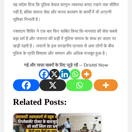
यह संदेश दिया कि पुलिस केवल कानून-व्यवस्था बनाए रखने तक सीमित
नहीं है, बल्कि समाज सेवा और मानव कल्याण के कार्यों में भी अग्रणी
भूमिका निभाती है।
रक्तदान शिविर ने एक बार फिर साबित किया कि मानवता की सेवा सबसे
बड़ा धर्म है और जरूरत की घड़ी में पुलिस समाज के साथ हर कदम पर
खड़ी रहती है। जवानों के इस सराहनीय प्रयास से आम लोगों के बीच
पुलिस के प्रति विश्वास और सम्मान और अधिक मजबूत हुआ है।
नई और ताज़ा खबरों के लिए जुड़े रहें — Drishti Now
Related Posts: