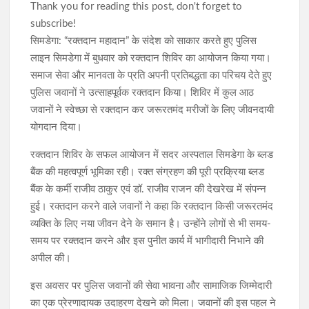
Thank you for reading this post, don't forget to
subscribe!
सिमडेगा: “रक्तदान महादान” के संदेश को साकार करते हुए पुलिस
लाइन सिमडेगा में बुधवार को रक्तदान शिविर का आयोजन किया गया।
समाज सेवा और मानवता के प्रति अपनी प्रतिबद्धता का परिचय देते हुए
पुलिस जवानों ने उत्साहपूर्वक रक्तदान किया। शिविर में कुल आठ
जवानों ने स्वेच्छा से रक्तदान कर जरूरतमंद मरीजों के लिए जीवनदायी
योगदान दिया।
रक्तदान शिविर के सफल आयोजन में सदर अस्पताल सिमडेगा के ब्लड
बैंक की महत्वपूर्ण भूमिका रही। रक्त संग्रहण की पूरी प्रक्रिया ब्लड
बैंक के कर्मी राजीव ठाकुर एवं डॉ. राजीव राजन की देखरेख में संपन्न
हुई। रक्तदान करने वाले जवानों ने कहा कि रक्तदान किसी जरूरतमंद
व्यक्ति के लिए नया जीवन देने के समान है। उन्होंने लोगों से भी समय-
समय पर रक्तदान करने और इस पुनीत कार्य में भागीदारी निभाने की
अपील की।
इस अवसर पर पुलिस जवानों की सेवा भावना और सामाजिक जिम्मेदारी
का एक प्रेरणादायक उदाहरण देखने को मिला। जवानों की इस पहल ने