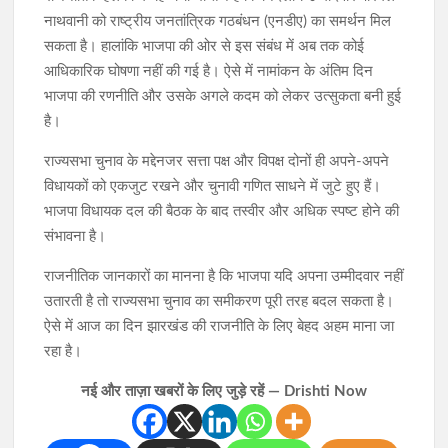
नाथवानी को राष्ट्रीय जनतांत्रिक गठबंधन (एनडीए) का समर्थन मिल
सकता है। हालांकि भाजपा की ओर से इस संबंध में अब तक कोई
आधिकारिक घोषणा नहीं की गई है। ऐसे में नामांकन के अंतिम दिन
भाजपा की रणनीति और उसके अगले कदम को लेकर उत्सुकता बनी हुई
है।
राज्यसभा चुनाव के मद्देनजर सत्ता पक्ष और विपक्ष दोनों ही अपने-अपने
विधायकों को एकजुट रखने और चुनावी गणित साधने में जुटे हुए हैं।
भाजपा विधायक दल की बैठक के बाद तस्वीर और अधिक स्पष्ट होने की
संभावना है।
राजनीतिक जानकारों का मानना है कि भाजपा यदि अपना उम्मीदवार नहीं
उतारती है तो राज्यसभा चुनाव का समीकरण पूरी तरह बदल सकता है।
ऐसे में आज का दिन झारखंड की राजनीति के लिए बेहद अहम माना जा
रहा है।
नई और ताज़ा खबरों के लिए जुड़े रहें — Drishti Now