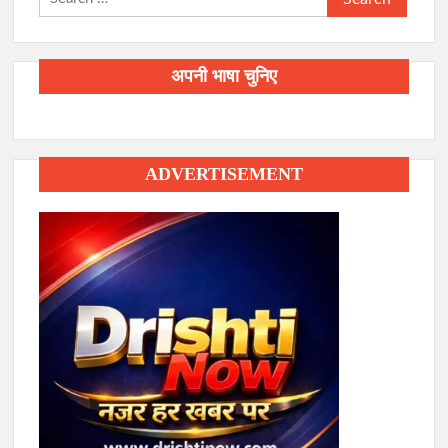
for:
अपनी भाषा चुनिए
ADVERTISEMENT