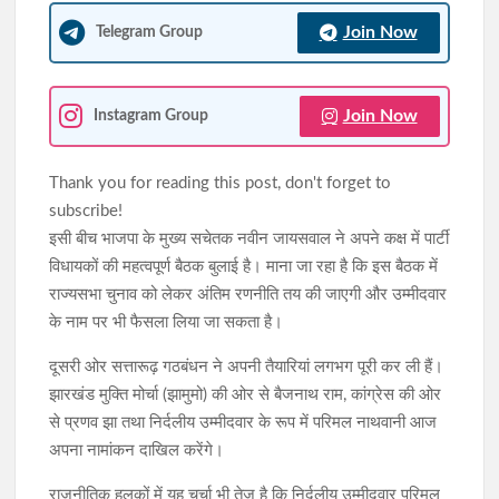
Join Now
Telegram Group
Join Now
Instagram Group
Thank you for reading this post, don't forget to
subscribe!
इसी बीच भाजपा के मुख्य सचेतक नवीन जायसवाल ने अपने कक्ष में पार्टी
विधायकों की महत्वपूर्ण बैठक बुलाई है। माना जा रहा है कि इस बैठक में
राज्यसभा चुनाव को लेकर अंतिम रणनीति तय की जाएगी और उम्मीदवार
के नाम पर भी फैसला लिया जा सकता है।
दूसरी ओर सत्तारूढ़ गठबंधन ने अपनी तैयारियां लगभग पूरी कर ली हैं।
झारखंड मुक्ति मोर्चा (झामुमो) की ओर से बैजनाथ राम, कांग्रेस की ओर
से प्रणव झा तथा निर्दलीय उम्मीदवार के रूप में परिमल नाथवानी आज
अपना नामांकन दाखिल करेंगे।
राजनीतिक हलकों में यह चर्चा भी तेज है कि निर्दलीय उम्मीदवार परिमल