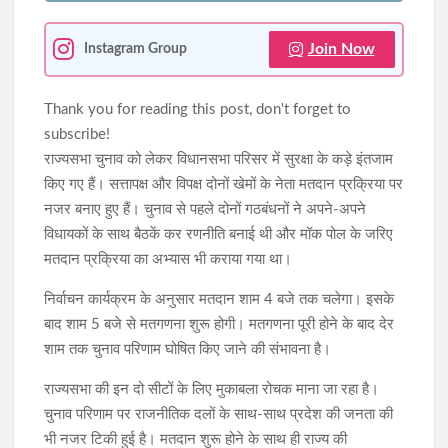
Join Now
Instagram Group
Thank you for reading this post, don't forget to
subscribe!
राज्यसभा चुनाव को लेकर विधानसभा परिसर में सुरक्षा के कड़े इंतजाम
किए गए हैं। सत्तापक्ष और विपक्ष दोनों खेमों के नेता मतदान प्रक्रिया पर
नजर बनाए हुए हैं। चुनाव से पहले दोनों गठबंधनों ने अपने-अपने
विधायकों के साथ बैठकें कर रणनीति बनाई थी और मॉक पोल के जरिए
मतदान प्रक्रिया का अभ्यास भी कराया गया था।
निर्वाचन कार्यक्रम के अनुसार मतदान शाम 4 बजे तक चलेगा। इसके
बाद शाम 5 बजे से मतगणना शुरू होगी। मतगणना पूरी होने के बाद देर
शाम तक चुनाव परिणाम घोषित किए जाने की संभावना है।
राज्यसभा की इन दो सीटों के लिए मुकाबला रोचक माना जा रहा है।
चुनाव परिणाम पर राजनीतिक दलों के साथ-साथ प्रदेश की जनता की
भी नजर टिकी हुई है। मतदान शुरू होने के साथ ही राज्य की