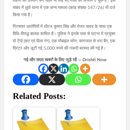
वाहनों का उपयोग कर पहले भी कई घटनाओं को अंजाम दे चुके हैं। इस
संबंध में धुर्वा थाना में एक अन्य मामला (कांड संख्या-147/26) भी दर्ज
किया गया है।
गिरफ्तार आरोपियों में धीरज कुमार सिंह और मेजर यादव के साथ एक
विधि-विरुद्ध बालक शामिल है। पुलिस ने इनके पास से घटना में प्रयुक्त
दो टेंपो (हरा एवं पीला रंग), एक मोबाइल फोन, कागजात से भरा बैग, एक
प्रिंटर और लूटी गई 5,000 रुपये की नकदी बरामद की गई है।
नई और ताज़ा खबरों के लिए जुड़े रहें — Drishti Now
Related Posts: