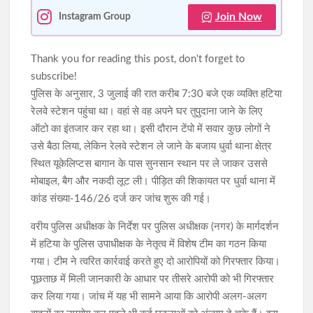
Join Now
Instagram Group
Thank you for reading this post, don't forget to
subscribe!
पुलिस के अनुसार, 3 जुलाई की रात करीब 7:30 बजे एक व्यक्ति हटिया
रेलवे स्टेशन पहुंचा था। वहां से वह अपने घर तुपुदाना जाने के लिए
ऑटो का इंतजार कर रहा था। इसी दौरान टेंपो में सवार कुछ लोगों ने
उसे बैठा लिया, लेकिन रेलवे स्टेशन ले जाने के बजाय धुर्वा थाना क्षेत्र
स्थित यूकेलिप्टस बागान के पास सुनसान स्थान पर ले जाकर उससे
मोबाइल, बैग और नकदी लूट ली। पीड़ित की शिकायत पर धुर्वा थाना में
कांड संख्या-146/26 दर्ज कर जांच शुरू की गई।
वरीय पुलिस अधीक्षक के निर्देश पर पुलिस अधीक्षक (नगर) के मार्गदर्शन
में हटिया के पुलिस उपाधीक्षक के नेतृत्व में विशेष टीम का गठन किया
गया। टीम ने त्वरित कार्रवाई करते हुए दो आरोपियों को गिरफ्तार किया।
पूछताछ में मिली जानकारी के आधार पर तीसरे आरोपी को भी गिरफ्तार
कर लिया गया। जांच में यह भी सामने आया कि आरोपी अलग-अलग