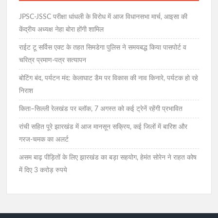
JPSC-JSSC परीक्षा धांधली के विरोध में आज विधानसभा मार्च, आइसा की
केंद्रीय अध्यक्ष नेहा बोरा होंगी शामिल
राईट टू सर्विस एक्ट के तहत सिमडेगा पुलिस ने समयबद्ध किया पासपोर्ट व
चरित्र प्रमाण-पत्र सत्यापन
बोटिंग बंद, पर्यटन मंद: केलाघाट डैम पर विकास की नाव किनारे, पर्यटक हो रहे
निराश
किता–सिल्ली रेलखंड पर ब्लॉक, 7 अगस्त को कई ट्रेनें रहेंगी प्रभावित
रांची सहित पूरे झारखंड में आज मानसून सक्रिय, कई जिलों में बारिश और
गरज-चमक का अलर्ट
असम बाढ़ पीड़ितों के लिए झारखंड का बड़ा सहयोग, हेमंत सोरेन ने राहत कोष
में दिए 3 करोड़ रुपये