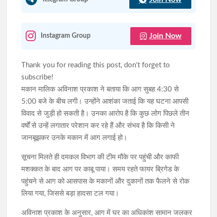
Join Now
Instagram Group
Thank you for reading this post, don't forget to
subscribe!
मकान मालिक अविनाश प्रकाश ने बताया कि आग सुबह 4:30 से
5:00 बजे के बीच लगी। उन्होंने आशंका जताई कि यह घटना आपसी
विवाद से जुड़ी हो सकती है। उनका आरोप है कि कुछ लोग पिछले तीन
वर्षों से उन्हें लगातार परेशान कर रहे हैं और संभव है कि किसी ने
जानबूझकर उनके मकान में आग लगाई हो।
सूचना मिलते ही दमकल विभाग की टीम मौके पर पहुंची और काफी
मशक्कत के बाद आग पर काबू पाया। समय रहते फायर ब्रिगेड के
पहुंचने से आग को आसपास के मकानों और दुकानों तक फैलने से रोक
लिया गया, जिससे बड़ा हादसा टल गया।
अविनाश प्रकाश के अनुसार, आग में घर का अधिकांश सामान जलकर