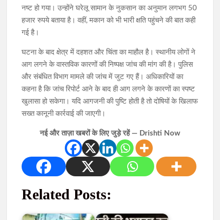
नष्ट हो गया। उन्होंने घरेलू सामान के नुकसान का अनुमान लगभग 50
हजार रुपये बताया है। वहीं, मकान को भी भारी क्षति पहुंचने की बात कही
गई है।
घटना के बाद क्षेत्र में दहशत और चिंता का माहौल है। स्थानीय लोगों ने
आग लगने के वास्तविक कारणों की निष्पक्ष जांच की मांग की है। पुलिस
और संबंधित विभाग मामले की जांच में जुट गए हैं। अधिकारियों का
कहना है कि जांच रिपोर्ट आने के बाद ही आग लगने के कारणों का स्पष्ट
खुलासा हो सकेगा। यदि आगजनी की पुष्टि होती है तो दोषियों के खिलाफ
सख्त कानूनी कार्रवाई की जाएगी।
नई और ताज़ा खबरों के लिए जुड़े रहें — Drishti Now
Related Posts: