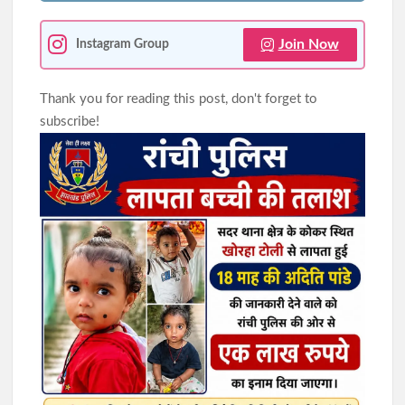
Join Now
Instagram Group
Thank you for reading this post, don't forget to
subscribe!