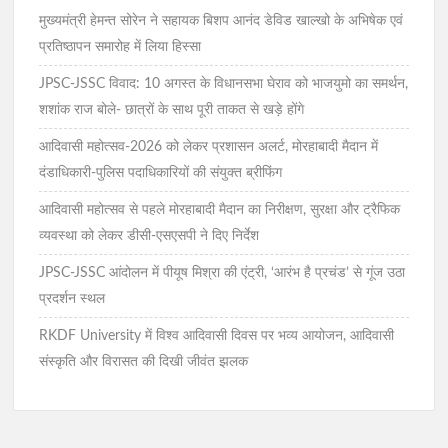
मुख्यमंत्री हेमन्त सोरेन ने सहायक बिशप आनंद डेविड खाल्खो के अभिषेक एवं
प्रतिष्ठापन समारोह में लिया हिस्सा
JPSC-JSSC विवाद: 10 अगस्त के विधानसभा घेराव को भाजयुमो का समर्थन,
शशांक राज बोले- छात्रों के साथ पूरी ताकत से खड़े होंगे
आदिवासी महोत्सव-2026 को लेकर प्रशासन अलर्ट, मोरहाबादी मैदान में
दंडाधिकारी-पुलिस पदाधिकारियों की संयुक्त ब्रीफिंग
आदिवासी महोत्सव से पहले मोरहाबादी मैदान का निरीक्षण, सुरक्षा और ट्रैफिक
व्यवस्था को लेकर डीसी-एसएसपी ने दिए निर्देश
JPSC-JSSC आंदोलन में पीयूष मिश्रा की एंट्री, ‘आरंभ है प्रचंड’ से गूंज उठा
प्रदर्शन स्थल
RKDF University में विश्व आदिवासी दिवस पर भव्य आयोजन, आदिवासी
संस्कृति और विरासत की दिखी जीवंत झलक