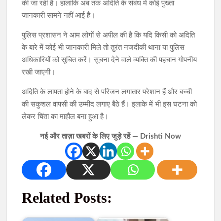
की जा रही है। हालांकि अब तक अदिति के संबंध में कोई पुख्ता
जानकारी सामने नहीं आई है।
पुलिस प्रशासन ने आम लोगों से अपील की है कि यदि किसी को अदिति
के बारे में कोई भी जानकारी मिले तो तुरंत नजदीकी थाना या पुलिस
अधिकारियों को सूचित करें। सूचना देने वाले व्यक्ति की पहचान गोपनीय
रखी जाएगी।
अदिति के लापता होने के बाद से परिजन लगातार परेशान हैं और बच्ची
की सकुशल वापसी की उम्मीद लगाए बैठे हैं। इलाके में भी इस घटना को
लेकर चिंता का माहौल बना हुआ है।
नई और ताज़ा खबरों के लिए जुड़े रहें — Drishti Now
Related Posts: