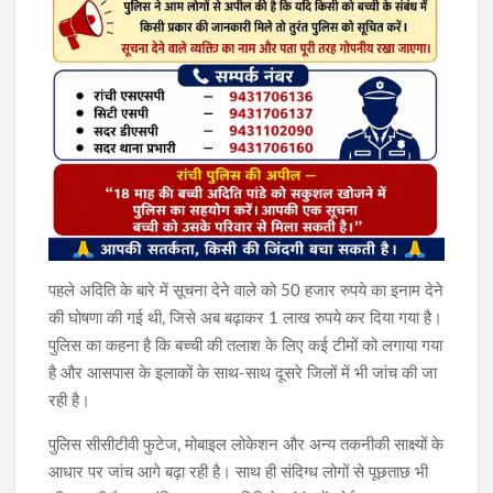
पहले अदिति के बारे में सूचना देने वाले को 50 हजार रुपये का इनाम देने
की घोषणा की गई थी, जिसे अब बढ़ाकर 1 लाख रुपये कर दिया गया है।
पुलिस का कहना है कि बच्ची की तलाश के लिए कई टीमों को लगाया गया
है और आसपास के इलाकों के साथ-साथ दूसरे जिलों में भी जांच की जा
रही है।
पुलिस सीसीटीवी फुटेज, मोबाइल लोकेशन और अन्य तकनीकी साक्ष्यों के
आधार पर जांच आगे बढ़ा रही है। साथ ही संदिग्ध लोगों से पूछताछ भी