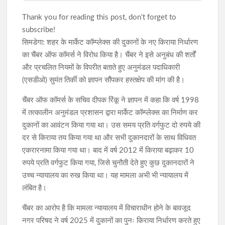
Thank you for reading this post, don't forget to
subscribe!
सिमडेगा: शहर के मार्केट कॉम्प्लेक्स की दुकानों के नए किराया निर्धारण
का चैंबर ऑफ कॉमर्स ने विरोध किया है। चैंबर ने इसे अनुबंध की शर्तों
और प्रचलित नियमों के विपरीत बताते हुए अनुमंडल पदाधिकारी
(एसडीओ) सुमंत तिर्की को ज्ञापन सौंपकर हस्तक्षेप की मांग की है।
चैंबर ऑफ कॉमर्स के सचिव दीपक रिंकू ने ज्ञापन में कहा कि वर्ष 1998
में तत्कालीन अनुमंडल प्रशासन द्वारा मार्केट कॉम्प्लेक्स का निर्माण कर
दुकानों का आवंटन किया गया था। उस समय प्रति वर्गफुट दो रुपये की
दर से किराया तय किया गया था और सभी दुकानदारों के साथ विधिवत
एकरारनामा किया गया था। बाद में वर्ष 2012 में किराया बढ़ाकर 10
रुपये प्रति वर्गफुट किया गया, जिसे चुनौती देते हुए कुछ दुकानदारों ने
उच्च न्यायालय का रुख किया था। यह मामला अभी भी न्यायालय में
लंबित है।
चैंबर का आरोप है कि मामला न्यायालय में विचाराधीन होने के बावजूद
नगर परिषद ने वर्ष 2025 में दुकानों का पुनः किराया निर्धारण करते हुए