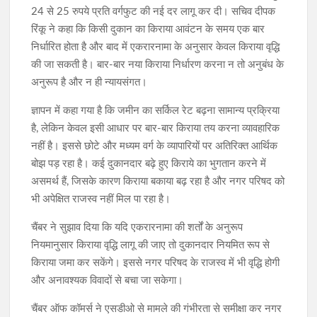
24 से 25 रुपये प्रति वर्गफुट की नई दर लागू कर दी। सचिव दीपक
रिंकू ने कहा कि किसी दुकान का किराया आवंटन के समय एक बार
निर्धारित होता है और बाद में एकरारनामा के अनुसार केवल किराया वृद्धि
की जा सकती है। बार-बार नया किराया निर्धारण करना न तो अनुबंध के
अनुरूप है और न ही न्यायसंगत।
ज्ञापन में कहा गया है कि जमीन का सर्किल रेट बढ़ना सामान्य प्रक्रिया
है, लेकिन केवल इसी आधार पर बार-बार किराया तय करना व्यावहारिक
नहीं है। इससे छोटे और मध्यम वर्ग के व्यापारियों पर अतिरिक्त आर्थिक
बोझ पड़ रहा है। कई दुकानदार बढ़े हुए किराये का भुगतान करने में
असमर्थ हैं, जिसके कारण किराया बकाया बढ़ रहा है और नगर परिषद को
भी अपेक्षित राजस्व नहीं मिल पा रहा है।
चैंबर ने सुझाव दिया कि यदि एकरारनामा की शर्तों के अनुरूप
नियमानुसार किराया वृद्धि लागू की जाए तो दुकानदार नियमित रूप से
किराया जमा कर सकेंगे। इससे नगर परिषद के राजस्व में भी वृद्धि होगी
और अनावश्यक विवादों से बचा जा सकेगा।
चैंबर ऑफ कॉमर्स ने एसडीओ से मामले की गंभीरता से समीक्षा कर नगर