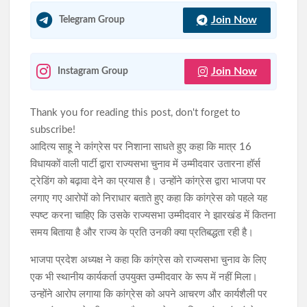
Join Now
Telegram Group
Join Now
Instagram Group
Thank you for reading this post, don't forget to
subscribe!
आदित्य साहू ने कांग्रेस पर निशाना साधते हुए कहा कि मात्र 16
विधायकों वाली पार्टी द्वारा राज्यसभा चुनाव में उम्मीदवार उतारना हॉर्स
ट्रेडिंग को बढ़ावा देने का प्रयास है। उन्होंने कांग्रेस द्वारा भाजपा पर
लगाए गए आरोपों को निराधार बताते हुए कहा कि कांग्रेस को पहले यह
स्पष्ट करना चाहिए कि उसके राज्यसभा उम्मीदवार ने झारखंड में कितना
समय बिताया है और राज्य के प्रति उनकी क्या प्रतिबद्धता रही है।
भाजपा प्रदेश अध्यक्ष ने कहा कि कांग्रेस को राज्यसभा चुनाव के लिए
एक भी स्थानीय कार्यकर्ता उपयुक्त उम्मीदवार के रूप में नहीं मिला।
उन्होंने आरोप लगाया कि कांग्रेस को अपने आचरण और कार्यशैली पर