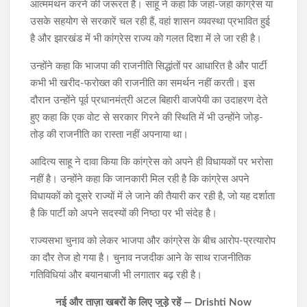
आत्ममंथन करने की जरूरत है। साहू ने कहा कि जहां-जहां कांग्रेस या
उसके सहयोग से सरकारें चल रही हैं, वहां शासन व्यवस्था प्रभावित हुई
है और झारखंड में भी कांग्रेस राज्य को गलत दिशा में ले जा रही है।
उन्होंने कहा कि भाजपा की राजनीति सिद्धांतों पर आधारित है और पार्टी
कभी भी खरीद-फरोख्त की राजनीति का समर्थन नहीं करती। इस
दौरान उन्होंने पूर्व प्रधानमंत्री अटल बिहारी वाजपेयी का उदाहरण देते
हुए कहा कि एक वोट से सरकार गिरने की स्थिति में भी उन्होंने जोड़-
तोड़ की राजनीति का रास्ता नहीं अपनाया था।
आदित्य साहू ने दावा किया कि कांग्रेस को अपने ही विधायकों पर भरोसा
नहीं है। उन्होंने कहा कि जानकारी मिल रही है कि कांग्रेस अपने
विधायकों को दूसरे राज्यों में ले जाने की तैयारी कर रही है, जो यह दर्शाता
है कि पार्टी को अपने सदस्यों की निष्ठा पर भी संदेह है।
राज्यसभा चुनाव को लेकर भाजपा और कांग्रेस के बीच आरोप-प्रत्यारोप
का दौर तेज हो गया है। चुनाव नजदीक आने के साथ राजनीतिक
गतिविधियां और बयानबाजी भी लगातार बढ़ रही है।
नई और ताज़ा खबरों के लिए जुड़े रहें — Drishti Now