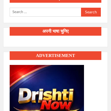
Search
for:
अपनी भाषा चुनिए
ADVERTISEMENT