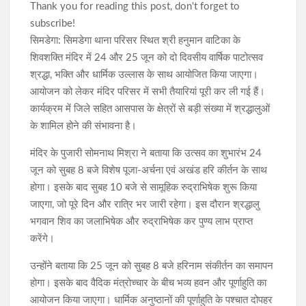
Thank you for reading this post, don't forget to
subscribe!
सिमडेगा: सिमडेगा थाना परिसर स्थित श्री हनुमान वाटिका के
शिवशक्ति मंदिर में 24 और 25 जून को दो दिवसीय वार्षिक पाटोत्सव
श्रद्धा, भक्ति और धार्मिक उल्लास के साथ आयोजित किया जाएगा।
आयोजन को लेकर मंदिर परिसर में सभी तैयारियां पूरी कर ली गई हैं।
कार्यक्रम में जिले सहित आसपास के क्षेत्रों से बड़ी संख्या में श्रद्धालुओं
के शामिल होने की संभावना है।
मंदिर के पुजारी सोमनाथ मिश्रा ने बताया कि उत्सव का शुभारंभ 24
जून को सुबह 8 बजे विशेष पूजा-अर्चना एवं अखंड हरि कीर्तन के साथ
होगा। इसके बाद सुबह 10 बजे से सामूहिक रुद्राभिषेक शुरू किया
जाएगा, जो पूरे दिन और रात्रि भर जारी रहेगा। इस दौरान श्रद्धालु
भगवान शिव का जलाभिषेक और रुद्राभिषेक कर पुण्य लाभ प्राप्त
करेंगे।
उन्होंने बताया कि 25 जून को सुबह 8 बजे हरिनाम संकीर्तन का समापन
होगा। इसके बाद वैदिक मंत्रोच्चार के बीच भव्य हवन और पूर्णाहुति का
आयोजन किया जाएगा। धार्मिक अनुष्ठानों की पूर्णाहुति के पश्चात दोपहर