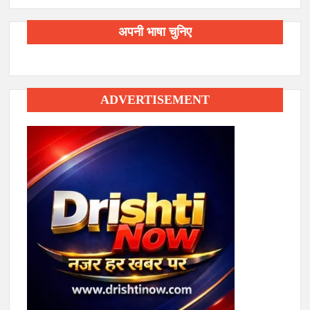
अपनी भाषा चुनिए
ADVERTISEMENT