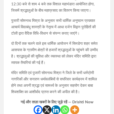
12:30 बजे से शाम 4 बजे तक विशाल महाभंडारा आयोजित होगा,
जिसमें श्रद्धालुओं के बीच महाप्रसाद का वितरण किया जाएगा।
पुजारी सोमनाथ मिश्रा के अनुसार सभी धार्मिक अनुष्ठान प्रख्यात
आचार्य विद्याबंधु शास्त्री के नेतृत्व में आधा दर्जन विद्वान पुरोहितों की
टोली द्वारा वैदिक विधि-विधान से संपन्न कराए जाएंगे।
दो दिनों तक चलने वाले इस धार्मिक आयोजन में सिमडेगा शहर समेत
आसपास के ग्रामीण क्षेत्रों से हजारों श्रद्धालुओं के पहुंचने की उम्मीद
है। श्रद्धालुओं की सुविधा और व्यवस्था को लेकर मंदिर समिति द्वारा
व्यापक तैयारियां की गई हैं।
मंदिर समिति एवं पुजारी सोमनाथ मिश्रा ने जिले के सभी धर्मप्रेमी
नागरिकों और सनातन धर्मावलंबियों से सपरिवार कार्यक्रम में शामिल
होने तथा अपनी श्रद्धा एवं सामर्थ्य के अनुसार सहयोग देकर बाबा
शिवशक्ति का आशीर्वाद प्राप्त करने की अपील की है।
नई और ताज़ा खबरों के लिए जुड़े रहें — Drishti Now