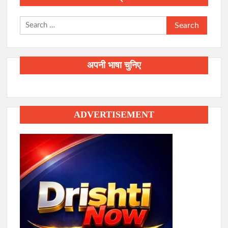
Search
for:
अपनी भाषा चुनिए
ADVERTISEMENT