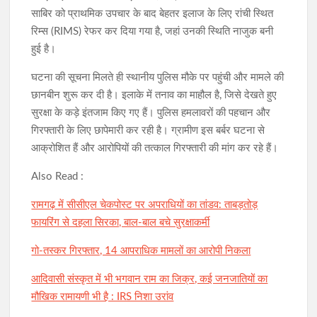
साबिर को प्राथमिक उपचार के बाद बेहतर इलाज के लिए रांची स्थित
रिम्स (RIMS) रेफर कर दिया गया है, जहां उनकी स्थिति नाजुक बनी
हुई है।
​घटना की सूचना मिलते ही स्थानीय पुलिस मौके पर पहुंची और मामले की
छानबीन शुरू कर दी है। इलाके में तनाव का माहौल है, जिसे देखते हुए
सुरक्षा के कड़े इंतजाम किए गए हैं। पुलिस हमलावरों की पहचान और
गिरफ्तारी के लिए छापेमारी कर रही है। ग्रामीण इस बर्बर घटना से
आक्रोशित हैं और आरोपियों की तत्काल गिरफ्तारी की मांग कर रहे हैं।
Also Read :
रामगढ़ में सीसीएल चेकपोस्ट पर अपराधियों का तांडव: ताबड़तोड़
फायरिंग से दहला सिरका, बाल-बाल बचे सुरक्षाकर्मी
गो-तस्कर गिरफ्तार, 14 आपराधिक मामलों का आरोपी निकला
आदिवासी संस्कृत में भी भगवान राम का जिक्र, कई जनजातियों का
मौखिक रामायणी भी है : IRS निशा उरांव